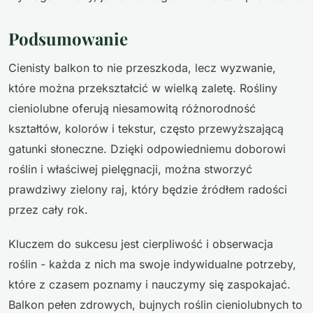
Podsumowanie
Cienisty balkon to nie przeszkoda, lecz wyzwanie,
które można przekształcić w wielką zaletę. Rośliny
cieniolubne oferują niesamowitą różnorodność
kształtów, kolorów i tekstur, często przewyższającą
gatunki słoneczne. Dzięki odpowiedniemu doborowi
roślin i właściwej pielęgnacji, można stworzyć
prawdziwy zielony raj, który będzie źródłem radości
przez cały rok.
Kluczem do sukcesu jest cierpliwość i obserwacja
roślin - każda z nich ma swoje indywidualne potrzeby,
które z czasem poznamy i nauczymy się zaspokajać.
Balkon pełen zdrowych, bujnych roślin cieniolubnych to