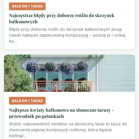
BALKON I TARAS
Najczęstsze błędy przy doborze roślin do skrzynek
balkonowych
Błędy przy doborze roślin do skrzynek balkonowych psują
nawet najlepiej zaplanowaną kompozycję – poznaj je i unikaj,
by…
BALKON I TARAS
Najlepsze kwiaty balkonowe na słoneczne tarasy -
przewodnik po gatunkach
Wybór odpowiednich kwiatów na słoneczny taras to klucz do
stworzenia pięknej kompozycji roślinnej, która będzie
kwitnąć…