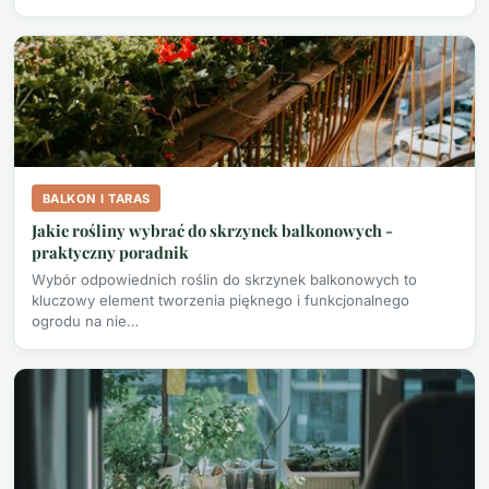
BALKON I TARAS
Jakie rośliny wybrać do skrzynek balkonowych -
praktyczny poradnik
Wybór odpowiednich roślin do skrzynek balkonowych to
kluczowy element tworzenia pięknego i funkcjonalnego
ogrodu na nie…