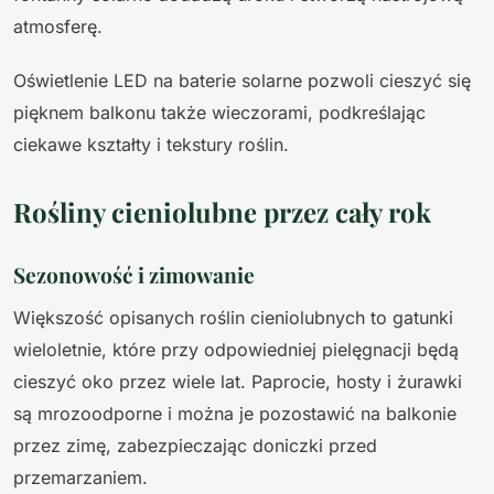
atmosferę.
Oświetlenie LED na baterie solarne pozwoli cieszyć się
pięknem balkonu także wieczorami, podkreślając
ciekawe kształty i tekstury roślin.
Rośliny cieniolubne przez cały rok
Sezonowość i zimowanie
Większość opisanych roślin cieniolubnych to gatunki
wieloletnie, które przy odpowiedniej pielęgnacji będą
cieszyć oko przez wiele lat. Paprocie, hosty i żurawki
są mrozoodporne i można je pozostawić na balkonie
przez zimę, zabezpieczając doniczki przed
przemarzaniem.