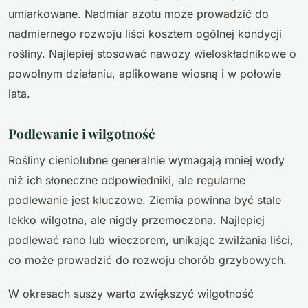
umiarkowane. Nadmiar azotu może prowadzić do
nadmiernego rozwoju liści kosztem ogólnej kondycji
rośliny. Najlepiej stosować nawozy wieloskładnikowe o
powolnym działaniu, aplikowane wiosną i w połowie
lata.
Podlewanie i wilgotność
Rośliny cieniolubne generalnie wymagają mniej wody
niż ich słoneczne odpowiedniki, ale regularne
podlewanie jest kluczowe. Ziemia powinna być stale
lekko wilgotna, ale nigdy przemoczona. Najlepiej
podlewać rano lub wieczorem, unikając zwilżania liści,
co może prowadzić do rozwoju chorób grzybowych.
W okresach suszy warto zwiększyć wilgotność