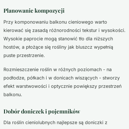
Planowanie kompozycji
Przy komponowaniu balkonu cieniowego warto
kierować się zasadą różnorodności tekstur i wysokości.
Wysokie paprocie mogą stanowić tło dla niższych
hostów, a płożące się rośliny jak bluszcz wypełnią
puste przestrzenie.
Rozmieszczenie roślin w różnych poziomach - na
podłodze, półkach i w donicach wiszących - stworzy
efekt warstwowości i optycznie powiększy przestrzeń
balkonu.
Dobór doniczek i pojemników
Dla roślin cieniolubnych najlepsze są doniczki z