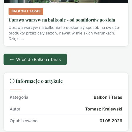
BALKON I TARAS
Uprawa warzyw na balkonie - od pomidorów po zioła
Uprawa warzyw na balkonie to doskonały sposób na świeże
produkty przez cały sezon, nawet w miejskich warunkach.
Dzięki …
Wróć do Balkon i Taras
Informacje o artykule
Kategoria
Balkon i Taras
Autor
Tomasz Krajewski
Opublikowano
01.05.2026