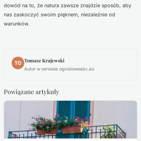
dowód na to, że natura zawsze znajdzie sposób, aby
nas zaskoczyć swoim pięknem, niezależnie od
warunków.
Tomasz Krajewski
TO
Autor w serwisie ogrodoweabc.eu
Powiązane artykuły