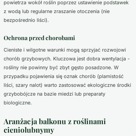
powietrza wokół roślin poprzez ustawienie podstawek
z wodą lub regularne zraszanie otoczenia (nie
bezpośrednio liści).
Ochrona przed chorobami
Cieniste i wilgotne warunki mogą sprzyjać rozwojowi
chorób grzybowych. Kluczowa jest dobra wentylacja -
rośliny nie powinny być zbyt gęsto posadzone. W
przypadku pojawienia się oznak chorób (plamistość
liści, szary nalot) warto zastosować ekologiczne środki
grzybobójcze na bazie miedzi lub preparaty
biologiczne.
Aranżacja balkonu z roślinami
cieniolubnymy