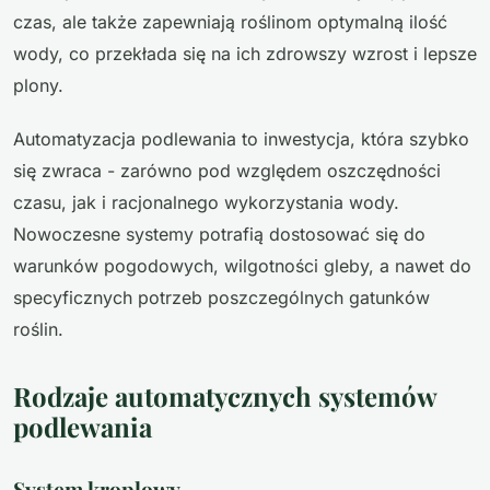
czas, ale także zapewniają roślinom optymalną ilość
wody, co przekłada się na ich zdrowszy wzrost i lepsze
plony.
Automatyzacja podlewania to inwestycja, która szybko
się zwraca - zarówno pod względem oszczędności
czasu, jak i racjonalnego wykorzystania wody.
Nowoczesne systemy potrafią dostosować się do
warunków pogodowych, wilgotności gleby, a nawet do
specyficznych potrzeb poszczególnych gatunków
roślin.
Rodzaje automatycznych systemów
podlewania
System kroplowy