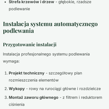
Strefa krzewów i drzew
- głębokie, rzadsze
podlewanie
Instalacja systemu automatycznego
podlewania
Przygotowanie instalacji
Instalacja profesjonalnego systemu podlewania
wymaga:
Projekt techniczny
- szczegółowy plan
rozmieszczenia elementów
Wykopy
- rowy na rurociągi główne i rozdzielcze
Montaż zaworu głównego
- z filtrem i reduktorem
ciśnienia