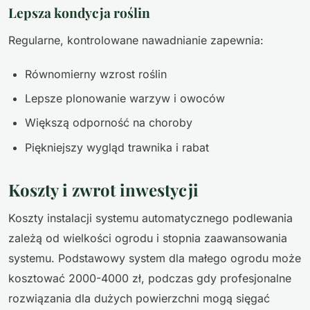
Lepsza kondycja roślin
Regularne, kontrolowane nawadnianie zapewnia:
Równomierny wzrost roślin
Lepsze plonowanie warzyw i owoców
Większą odporność na choroby
Piękniejszy wygląd trawnika i rabat
Koszty i zwrot inwestycji
Koszty instalacji systemu automatycznego podlewania
zależą od wielkości ogrodu i stopnia zaawansowania
systemu. Podstawowy system dla małego ogrodu może
kosztować 2000-4000 zł, podczas gdy profesjonalne
rozwiązania dla dużych powierzchni mogą sięgać