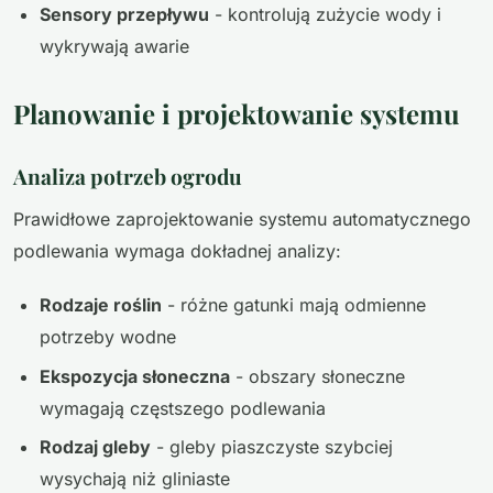
Sensory przepływu
- kontrolują zużycie wody i
wykrywają awarie
Planowanie i projektowanie systemu
Analiza potrzeb ogrodu
Prawidłowe zaprojektowanie systemu automatycznego
podlewania wymaga dokładnej analizy:
Rodzaje roślin
- różne gatunki mają odmienne
potrzeby wodne
Ekspozycja słoneczna
- obszary słoneczne
wymagają częstszego podlewania
Rodzaj gleby
- gleby piaszczyste szybciej
wysychają niż gliniaste