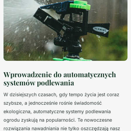
Wprowadzenie do automatycznych
systemów podlewania
W dzisiejszych czasach, gdy tempo życia jest coraz
szybsze, a jednocześnie rośnie świadomość
ekologiczna, automatyczne systemy podlewania
ogrodu zyskują na popularności. Te nowoczesne
rozwiązania nawadniania nie tylko oszczędzają nasz