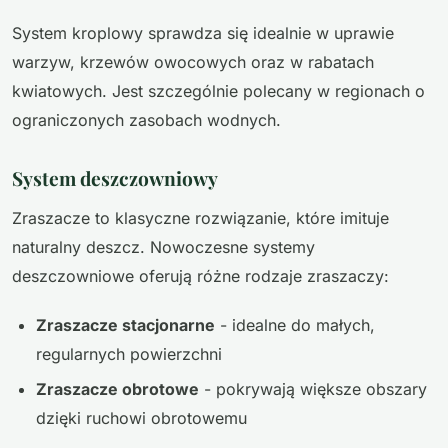
System kroplowy sprawdza się idealnie w uprawie
warzyw, krzewów owocowych oraz w rabatach
kwiatowych. Jest szczególnie polecany w regionach o
ograniczonych zasobach wodnych.
System deszczowniowy
Zraszacze to klasyczne rozwiązanie, które imituje
naturalny deszcz. Nowoczesne systemy
deszczowniowe oferują różne rodzaje zraszaczy:
Zraszacze stacjonarne
- idealne do małych,
regularnych powierzchni
Zraszacze obrotowe
- pokrywają większe obszary
dzięki ruchowi obrotowemu