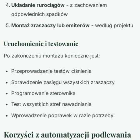
Układanie rurociągów
- z zachowaniem
odpowiednich spadków
Montaż zraszaczy lub emiterów
- według projektu
Uruchomienie i testowanie
Po zakończeniu montażu konieczne jest:
Przeprowadzenie testów ciśnienia
Sprawdzenie zasięgu wszystkich zraszaczy
Programowanie sterownika
Test wszystkich stref nawadniania
Wprowadzenie poprawek w razie potrzeby
Korzyści z automatyzacji podlewania