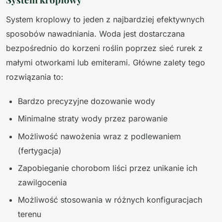
System kroplowy to jeden z najbardziej efektywnych
sposobów nawadniania. Woda jest dostarczana
bezpośrednio do korzeni roślin poprzez sieć rurek z
małymi otworkami lub emiterami. Główne zalety tego
rozwiązania to:
Bardzo precyzyjne dozowanie wody
Minimalne straty wody przez parowanie
Możliwość nawożenia wraz z podlewaniem
(fertygacja)
Zapobieganie chorobom liści przez unikanie ich
zawilgocenia
Możliwość stosowania w różnych konfiguracjach
terenu