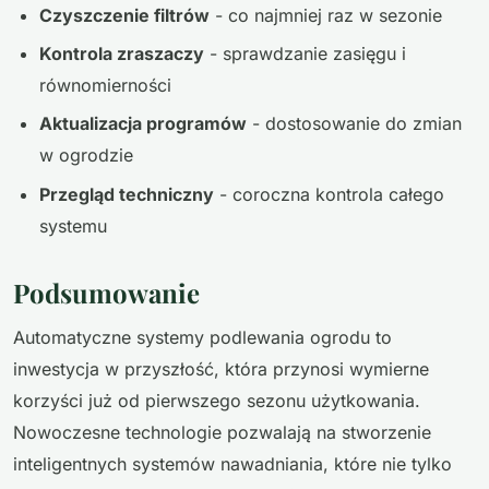
Czyszczenie filtrów
- co najmniej raz w sezonie
Kontrola zraszaczy
- sprawdzanie zasięgu i
równomierności
Aktualizacja programów
- dostosowanie do zmian
w ogrodzie
Przegląd techniczny
- coroczna kontrola całego
systemu
Podsumowanie
Automatyczne systemy podlewania ogrodu to
inwestycja w przyszłość, która przynosi wymierne
korzyści już od pierwszego sezonu użytkowania.
Nowoczesne technologie pozwalają na stworzenie
inteligentnych systemów nawadniania, które nie tylko