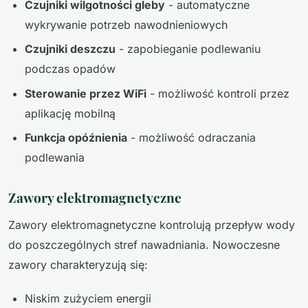
Czujniki wilgotności gleby
- automatyczne
wykrywanie potrzeb nawodnieniowych
Czujniki deszczu
- zapobieganie podlewaniu
podczas opadów
Sterowanie przez WiFi
- możliwość kontroli przez
aplikację mobilną
Funkcja opóźnienia
- możliwość odraczania
podlewania
Zawory elektromagnetyczne
Zawory elektromagnetyczne kontrolują przepływ wody
do poszczególnych stref nawadniania. Nowoczesne
zawory charakteryzują się:
Niskim zużyciem energii