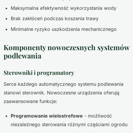
Maksymalna efektywność wykorzystania wody
Brak zakłóceń podczas koszenia trawy
Minimalne ryzyko uszkodzenia mechanicznego
Komponenty nowoczesnych systemów
podlewania
Sterowniki i programatory
Serce każdego automatycznego systemu podlewania
stanowi sterownik. Nowoczesne urządzenia oferują
zaawansowane funkcje:
Programowanie wielostrefowe
- możliwość
niezależnego sterowania różnymi częściami ogrodu