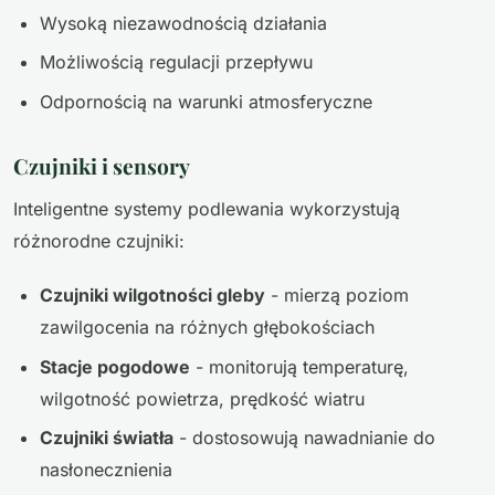
Wysoką niezawodnością działania
Możliwością regulacji przepływu
Odpornością na warunki atmosferyczne
Czujniki i sensory
Inteligentne systemy podlewania wykorzystują
różnorodne czujniki:
Czujniki wilgotności gleby
- mierzą poziom
zawilgocenia na różnych głębokościach
Stacje pogodowe
- monitorują temperaturę,
wilgotność powietrza, prędkość wiatru
Czujniki światła
- dostosowują nawadnianie do
nasłonecznienia