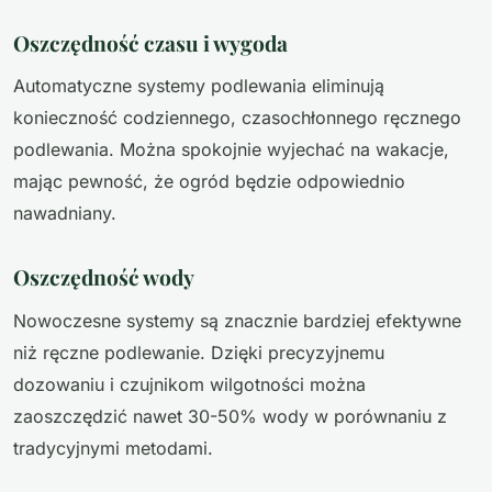
Oszczędność czasu i wygoda
Automatyczne systemy podlewania eliminują
konieczność codziennego, czasochłonnego ręcznego
podlewania. Można spokojnie wyjechać na wakacje,
mając pewność, że ogród będzie odpowiednio
nawadniany.
Oszczędność wody
Nowoczesne systemy są znacznie bardziej efektywne
niż ręczne podlewanie. Dzięki precyzyjnemu
dozowaniu i czujnikom wilgotności można
zaoszczędzić nawet 30-50% wody w porównaniu z
tradycyjnymi metodami.