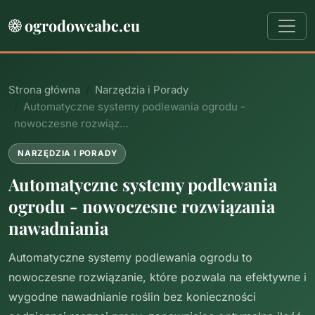
ogrodoweabc.eu
Strona główna
Narzędzia i Porady
Automatyczne systemy podlewania ogrodu -
nowoczesne rozwiąz…
NARZĘDZIA I PORADY
Automatyczne systemy podlewania
ogrodu - nowoczesne rozwiązania
nawadniania
Automatyczne systemy podlewania ogrodu to
nowoczesne rozwiązanie, które pozwala na efektywne i
wygodne nawadnianie roślin bez konieczności