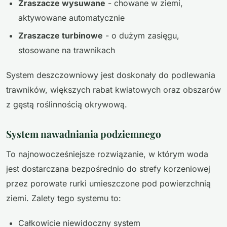
Zraszacze wysuwane
- chowane w ziemi,
aktywowane automatycznie
Zraszacze turbinowe
- o dużym zasięgu,
stosowane na trawnikach
System deszczowniowy jest doskonały do podlewania
trawników, większych rabat kwiatowych oraz obszarów
z gęstą roślinnością okrywową.
System nawadniania podziemnego
To najnowocześniejsze rozwiązanie, w którym woda
jest dostarczana bezpośrednio do strefy korzeniowej
przez porowate rurki umieszczone pod powierzchnią
ziemi. Zalety tego systemu to:
Całkowicie niewidoczny system