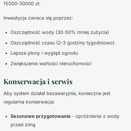
15000-30000 zł.
Inwestycja zwraca się poprzez:
Oszczędność wody (30-50% mniej zużycia)
Oszczędność czasu (2-3 godziny tygodniowo)
Lepsze plony i wygląd ogrodu
Zwiększenie wartości nieruchomości
Konserwacja i serwis
Aby system działał bezawaryjnie, konieczna jest
regularna konserwacja:
Sezonowe przygotowania
- opróżnienie z wody
przed zimą