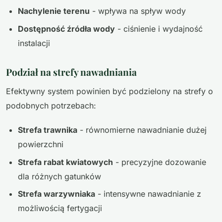
Nachylenie terenu
- wpływa na spływ wody
Dostępność źródła wody
- ciśnienie i wydajność
instalacji
Podział na strefy nawadniania
Efektywny system powinien być podzielony na strefy o
podobnych potrzebach:
Strefa trawnika
- równomierne nawadnianie dużej
powierzchni
Strefa rabat kwiatowych
- precyzyjne dozowanie
dla różnych gatunków
Strefa warzywniaka
- intensywne nawadnianie z
możliwością fertygacji