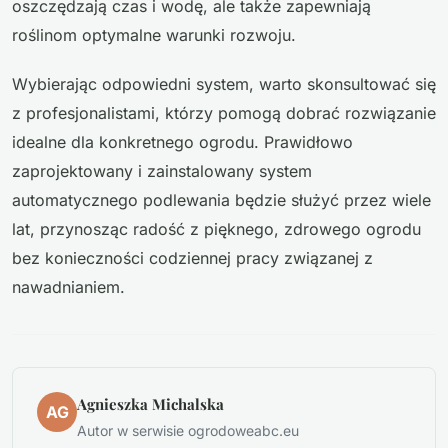
oszczędzają czas i wodę, ale także zapewniają
roślinom optymalne warunki rozwoju.
Wybierając odpowiedni system, warto skonsultować się
z profesjonalistami, którzy pomogą dobrać rozwiązanie
idealne dla konkretnego ogrodu. Prawidłowo
zaprojektowany i zainstalowany system
automatycznego podlewania będzie służyć przez wiele
lat, przynosząc radość z pięknego, zdrowego ogrodu
bez konieczności codziennej pracy związanej z
nawadnianiem.
Agnieszka Michalska
AG
Autor w serwisie ogrodoweabc.eu