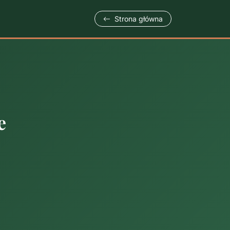
Strona główna
e