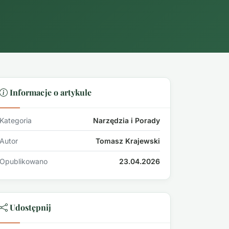
Informacje o artykule
Kategoria
Narzędzia i Porady
Autor
Tomasz Krajewski
Opublikowano
23.04.2026
Udostępnij