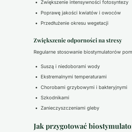
Zwiększenie intensywności fotosyntezy
Poprawę jakości kwiatów i owoców
Przedłużenie okresu wegetacji
Zwiększenie odporności na stresy
Regularne stosowanie biostymulatorów poma
Suszą i niedoborami wody
Ekstremalnymi temperaturami
Chorobami grzybowymi i bakteryjnymi
Szkodnikami
Zanieczyszczeniami gleby
Jak przygotować biostymulat