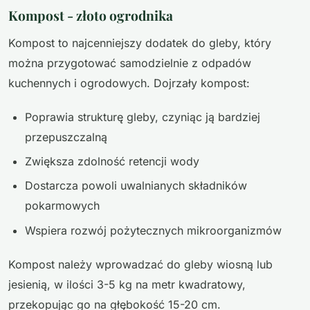
Kompost - złoto ogrodnika
Kompost to najcenniejszy dodatek do gleby, który
można przygotować samodzielnie z odpadów
kuchennych i ogrodowych. Dojrzały kompost:
Poprawia strukturę gleby, czyniąc ją bardziej
przepuszczalną
Zwiększa zdolność retencji wody
Dostarcza powoli uwalnianych składników
pokarmowych
Wspiera rozwój pożytecznych mikroorganizmów
Kompost należy wprowadzać do gleby wiosną lub
jesienią, w ilości 3-5 kg na metr kwadratowy,
przekopując go na głębokość 15-20 cm.