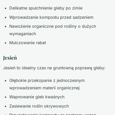
Delikatne spulchnienie gleby po zimie
Wprowadzanie kompostu przed sadzeniem
Nawożenie organiczne pod rośliny o dużych
wymaganiach
Mulczowanie rabat
Jesień
Jesień to idealny czas na gruntowną poprawę gleby:
Głębokie przekopanie z jednoczesnym
wprowadzeniem materii organicznej
Wapnowanie gleb kwaśnych
Zasiewanie roślin okrywowych