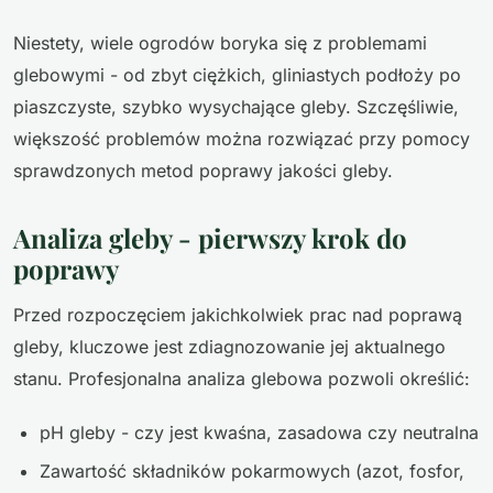
Niestety, wiele ogrodów boryka się z problemami
glebowymi - od zbyt ciężkich, gliniastych podłoży po
piaszczyste, szybko wysychające gleby. Szczęśliwie,
większość problemów można rozwiązać przy pomocy
sprawdzonych metod poprawy jakości gleby.
Analiza gleby - pierwszy krok do
poprawy
Przed rozpoczęciem jakichkolwiek prac nad poprawą
gleby, kluczowe jest zdiagnozowanie jej aktualnego
stanu. Profesjonalna analiza glebowa pozwoli określić:
pH gleby - czy jest kwaśna, zasadowa czy neutralna
Zawartość składników pokarmowych (azot, fosfor,