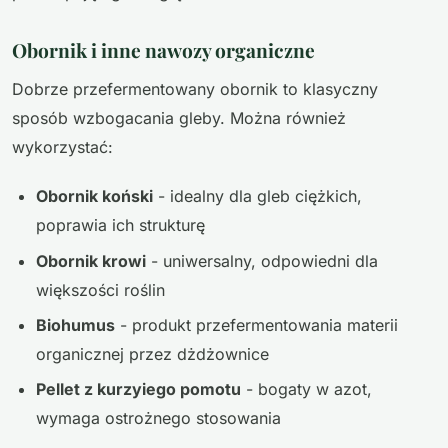
Obornik i inne nawozy organiczne
Dobrze przefermentowany obornik to klasyczny
sposób wzbogacania gleby. Można również
wykorzystać:
Obornik koński
- idealny dla gleb ciężkich,
poprawia ich strukturę
Obornik krowi
- uniwersalny, odpowiedni dla
większości roślin
Biohumus
- produkt przefermentowania materii
organicznej przez dżdżownice
Pellet z kurzyiego pomotu
- bogaty w azot,
wymaga ostrożnego stosowania