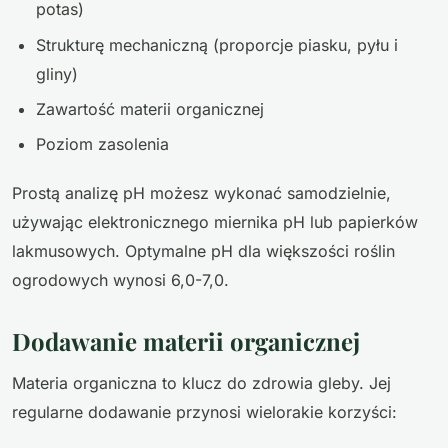
potas)
Strukturę mechaniczną (proporcje piasku, pyłu i
gliny)
Zawartość materii organicznej
Poziom zasolenia
Prostą analizę pH możesz wykonać samodzielnie,
używając elektronicznego miernika pH lub papierków
lakmusowych. Optymalne pH dla większości roślin
ogrodowych wynosi 6,0-7,0.
Dodawanie materii organicznej
Materia organiczna to klucz do zdrowia gleby. Jej
regularne dodawanie przynosi wielorakie korzyści: