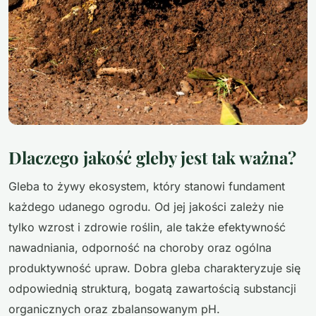
Dlaczego jakość gleby jest tak ważna?
Gleba to żywy ekosystem, który stanowi fundament
każdego udanego ogrodu. Od jej jakości zależy nie
tylko wzrost i zdrowie roślin, ale także efektywność
nawadniania, odporność na choroby oraz ogólna
produktywność upraw. Dobra gleba charakteryzuje się
odpowiednią strukturą, bogatą zawartością substancji
organicznych oraz zbalansowanym pH.