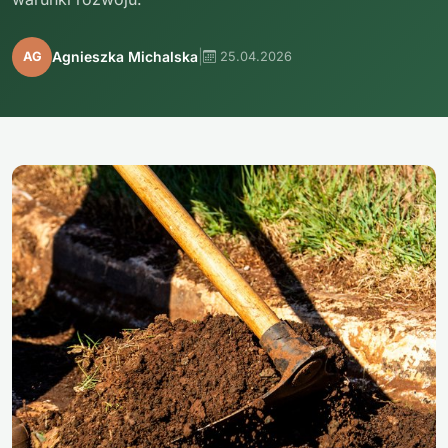
|
Agnieszka Michalska
AG
25.04.2026