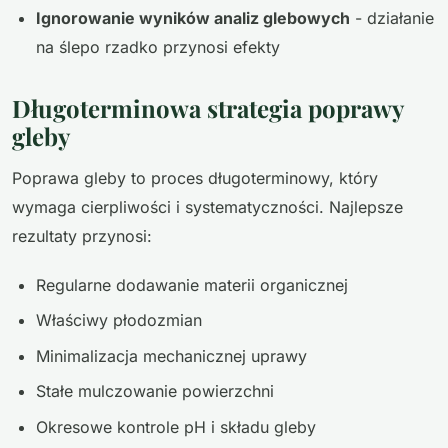
Ignorowanie wyników analiz glebowych
- działanie
na ślepo rzadko przynosi efekty
Długoterminowa strategia poprawy
gleby
Poprawa gleby to proces długoterminowy, który
wymaga cierpliwości i systematyczności. Najlepsze
rezultaty przynosi:
Regularne dodawanie materii organicznej
Właściwy płodozmian
Minimalizacja mechanicznej uprawy
Stałe mulczowanie powierzchni
Okresowe kontrole pH i składu gleby