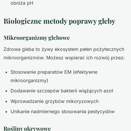
obniża pH
Biologiczne metody poprawy gleby
Mikroorganizmy glebowe
Zdrowa gleba to żywy ekosystem pełen pożytecznych
mikroorganizmów. Możesz wspierać ich rozwój przez:
Stosowanie preparatów EM (efektywne
mikroorganizmy)
Dodawanie szczepów bakterii wiążących azot
Wprowadzanie grzybów mikoryzowych
Unikanie nadmiernego stosowania pestycydów
Rośliny okrywowe