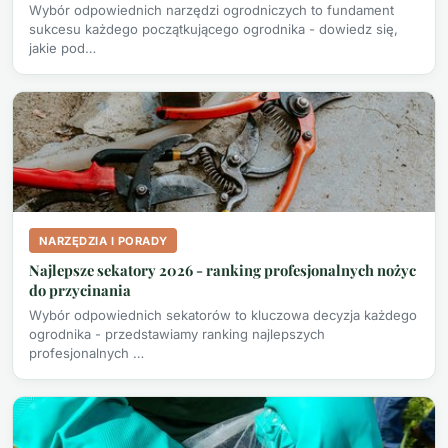
Wybór odpowiednich narzędzi ogrodniczych to fundament
sukcesu każdego początkującego ogrodnika - dowiedz się,
jakie pod…
NARZĘDZIA I PORADY
Najlepsze sekatory 2026 - ranking profesjonalnych nożyc
do przycinania
Wybór odpowiednich sekatorów to kluczowa decyzja każdego
ogrodnika - przedstawiamy ranking najlepszych
profesjonalnych …