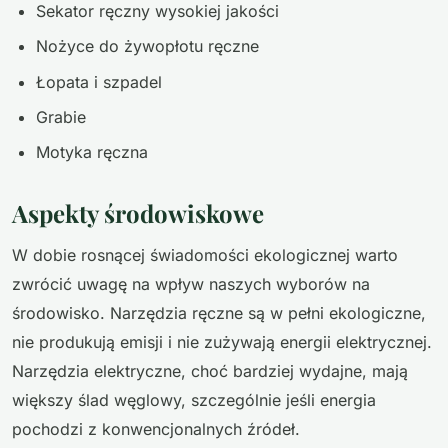
Sekator ręczny wysokiej jakości
Nożyce do żywopłotu ręczne
Łopata i szpadel
Grabie
Motyka ręczna
Aspekty środowiskowe
W dobie rosnącej świadomości ekologicznej warto
zwrócić uwagę na wpływ naszych wyborów na
środowisko. Narzędzia ręczne są w pełni ekologiczne,
nie produkują emisji i nie zużywają energii elektrycznej.
Narzędzia elektryczne, choć bardziej wydajne, mają
większy ślad węglowy, szczególnie jeśli energia
pochodzi z konwencjonalnych źródeł.