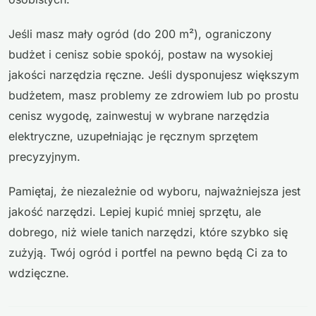
Jeśli masz mały ogród (do 200 m²), ograniczony
budżet i cenisz sobie spokój, postaw na wysokiej
jakości narzędzia ręczne. Jeśli dysponujesz większym
budżetem, masz problemy ze zdrowiem lub po prostu
cenisz wygodę, zainwestuj w wybrane narzędzia
elektryczne, uzupełniając je ręcznym sprzętem
precyzyjnym.
Pamiętaj, że niezależnie od wyboru, najważniejsza jest
jakość narzędzi. Lepiej kupić mniej sprzętu, ale
dobrego, niż wiele tanich narzędzi, które szybko się
zużyją. Twój ogród i portfel na pewno będą Ci za to
wdzięczne.