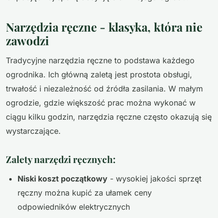
Narzędzia ręczne - klasyka, która nie
zawodzi
Tradycyjne narzędzia ręczne to podstawa każdego
ogrodnika. Ich główną zaletą jest prostota obsługi,
trwałość i niezależność od źródła zasilania. W małym
ogrodzie, gdzie większość prac można wykonać w
ciągu kilku godzin, narzędzia ręczne często okazują się
wystarczające.
Zalety narzędzi ręcznych:
Niski koszt początkowy
- wysokiej jakości sprzęt
ręczny można kupić za ułamek ceny
odpowiedników elektrycznych