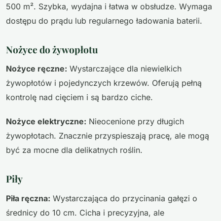
500 m². Szybka, wydajna i łatwa w obsłudze. Wymaga
dostępu do prądu lub regularnego ładowania baterii.
Nożyce do żywopłotu
Nożyce ręczne:
Wystarczające dla niewielkich
żywopłotów i pojedynczych krzewów. Oferują pełną
kontrolę nad cięciem i są bardzo ciche.
Nożyce elektryczne:
Nieocenione przy długich
żywopłotach. Znacznie przyspieszają pracę, ale mogą
być za mocne dla delikatnych roślin.
Piły
Piła ręczna:
Wystarczająca do przycinania gałęzi o
średnicy do 10 cm. Cicha i precyzyjna, ale