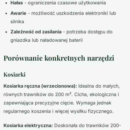
Hałas
- ograniczenia czasowe użytkowania
Awarie
- możliwość uszkodzenia elektroniki lub
silnika
Zależność od zasilania
- potrzeba dostępu do
gniazdka lub naładowanej baterii
Porównanie konkretnych narzędzi
Kosiarki
Kosiarka ręczna (wrzecionowa):
Idealna do małych,
równych trawników do 200 m². Cicha, ekologiczna i
zapewniająca precyzyjne cięcie. Wymaga jednak
regularnego koszenia i więcej wysiłku fizycznego.
Kosiarka elektryczna:
Doskonała do trawników 200-