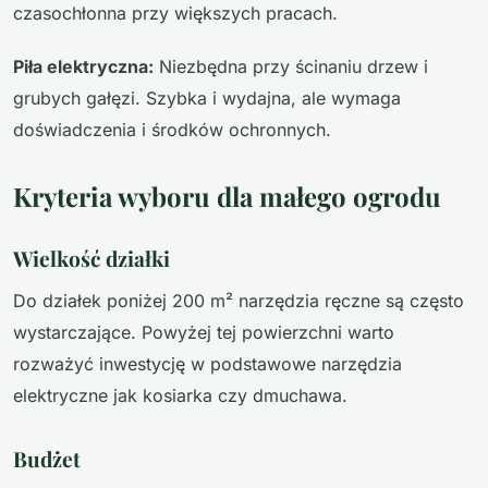
czasochłonna przy większych pracach.
Piła elektryczna:
Niezbędna przy ścinaniu drzew i
grubych gałęzi. Szybka i wydajna, ale wymaga
doświadczenia i środków ochronnych.
Kryteria wyboru dla małego ogrodu
Wielkość działki
Do działek poniżej 200 m² narzędzia ręczne są często
wystarczające. Powyżej tej powierzchni warto
rozważyć inwestycję w podstawowe narzędzia
elektryczne jak kosiarka czy dmuchawa.
Budżet