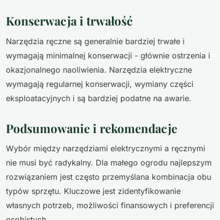
Konserwacja i trwałość
Narzędzia ręczne są generalnie bardziej trwałe i
wymagają minimalnej konserwacji - głównie ostrzenia i
okazjonalnego naoliwienia. Narzędzia elektryczne
wymagają regularnej konserwacji, wymiany części
eksploatacyjnych i są bardziej podatne na awarie.
Podsumowanie i rekomendacje
Wybór między narzędziami elektrycznymi a ręcznymi
nie musi być radykalny. Dla małego ogrodu najlepszym
rozwiązaniem jest często przemyślana kombinacja obu
typów sprzętu. Kluczowe jest zidentyfikowanie
własnych potrzeb, możliwości finansowych i preferencji
osobistych.