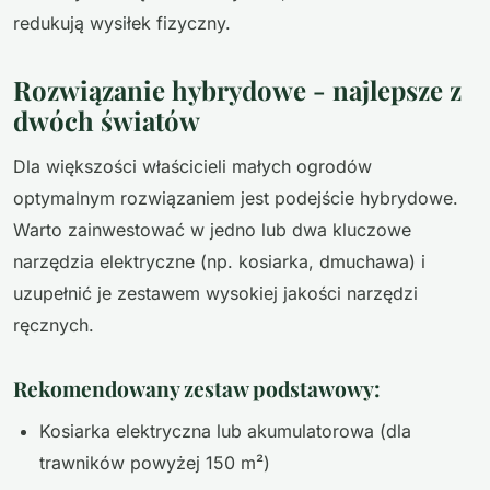
redukują wysiłek fizyczny.
Rozwiązanie hybrydowe - najlepsze z
dwóch światów
Dla większości właścicieli małych ogrodów
optymalnym rozwiązaniem jest podejście hybrydowe.
Warto zainwestować w jedno lub dwa kluczowe
narzędzia elektryczne (np. kosiarka, dmuchawa) i
uzupełnić je zestawem wysokiej jakości narzędzi
ręcznych.
Rekomendowany zestaw podstawowy:
Kosiarka elektryczna lub akumulatorowa (dla
trawników powyżej 150 m²)