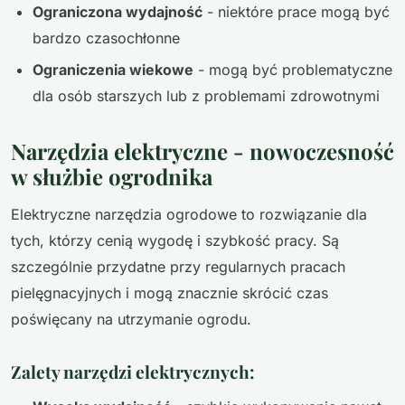
Ograniczona wydajność
- niektóre prace mogą być
bardzo czasochłonne
Ograniczenia wiekowe
- mogą być problematyczne
dla osób starszych lub z problemami zdrowotnymi
Narzędzia elektryczne - nowoczesność
w służbie ogrodnika
Elektryczne narzędzia ogrodowe to rozwiązanie dla
tych, którzy cenią wygodę i szybkość pracy. Są
szczególnie przydatne przy regularnych pracach
pielęgnacyjnych i mogą znacznie skrócić czas
poświęcany na utrzymanie ogrodu.
Zalety narzędzi elektrycznych: