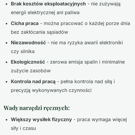
Brak kosztów eksploatacyjnych
- nie zużywają
energii elektrycznej ani paliwa
Cicha praca
- można pracować o każdej porze dnia
bez zakłócania sąsiadów
Niezawodność
- nie ma ryzyka awarii elektroniki
czy silnika
Ekologiczność
- zerowa emisja spalin i minimalne
zużycie zasobów
Kontrola nad pracą
- pełna kontrola nad siłą i
precyzją wykonywanych czynności
Wady narzędzi ręcznych:
Większy wysiłek fizyczny
- praca wymaga więcej
siły i czasu