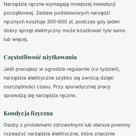
Narzędzia ręczne wymagają mniejszej inwestycji
początkowej. Zestaw podstawowych narzędzi
ręcznych kosztuje 300-600 zł, podczas gdy jeden
dobry sprzęt elektryczny może kosztować tyle samo
lub więcej.
Częstotliwość użytkowania
Jeśli pracujesz w ogrodzie regularnie (co tydzień),
narzędzia elektryczne szybko się zwrócą dzięki
oszczędności czasu. Przy sporadycznej pracy
sprawdzą się narzędzia ręczne.
Kondycja fizyczna
Osoby z problemami zdrowotnymi lub starsze powinny
rozważyć narzędzia elektryczne, które znacznie