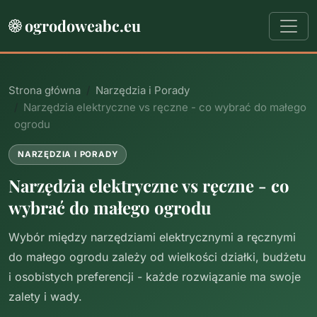
ogrodoweabc.eu
Strona główna
Narzędzia i Porady
Narzędzia elektryczne vs ręczne - co wybrać do małego
ogrodu
NARZĘDZIA I PORADY
Narzędzia elektryczne vs ręczne - co
wybrać do małego ogrodu
Wybór między narzędziami elektrycznymi a ręcznymi
do małego ogrodu zależy od wielkości działki, budżetu
i osobistych preferencji - każde rozwiązanie ma swoje
zalety i wady.