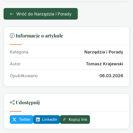
Wróć do Narzędzia i Porady
Informacje o artykule
Kategoria
Narzędzia i Porady
Autor
Tomasz Krajewski
Opublikowano
06.03.2026
Udostępnij
Twitter
LinkedIn
Kopiuj link