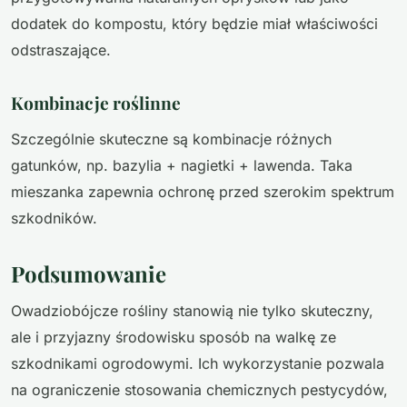
dodatek do kompostu, który będzie miał właściwości
odstraszające.
Kombinacje roślinne
Szczególnie skuteczne są kombinacje różnych
gatunków, np. bazylia + nagietki + lawenda. Taka
mieszanka zapewnia ochronę przed szerokim spektrum
szkodników.
Podsumowanie
Owadziobójcze rośliny stanowią nie tylko skuteczny,
ale i przyjazny środowisku sposób na walkę ze
szkodnikami ogrodowymi. Ich wykorzystanie pozwala
na ograniczenie stosowania chemicznych pestycydów,