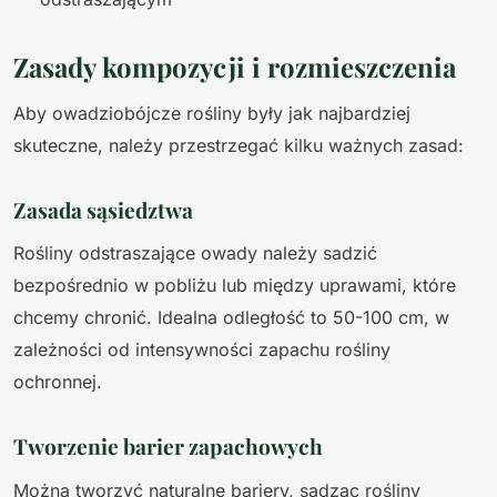
Zasady kompozycji i rozmieszczenia
Aby owadziobójcze rośliny były jak najbardziej
skuteczne, należy przestrzegać kilku ważnych zasad:
Zasada sąsiedztwa
Rośliny odstraszające owady należy sadzić
bezpośrednio w pobliżu lub między uprawami, które
chcemy chronić. Idealna odległość to 50-100 cm, w
zależności od intensywności zapachu rośliny
ochronnej.
Tworzenie barier zapachowych
Można tworzyć naturalne bariery, sadząc rośliny