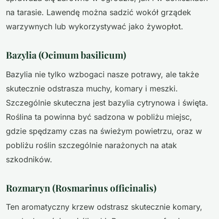
na tarasie. Lawendę można sadzić wokół grządek
warzywnych lub wykorzystywać jako żywopłot.
Bazylia (Ocimum basilicum)
Bazylia nie tylko wzbogaci nasze potrawy, ale także
skutecznie odstrasza muchy, komary i meszki.
Szczególnie skuteczna jest bazylia cytrynowa i święta.
Roślina ta powinna być sadzona w pobliżu miejsc,
gdzie spędzamy czas na świeżym powietrzu, oraz w
pobliżu roślin szczególnie narażonych na atak
szkodników.
Rozmaryn (Rosmarinus officinalis)
Ten aromatyczny krzew odstrasz skutecznie komary,