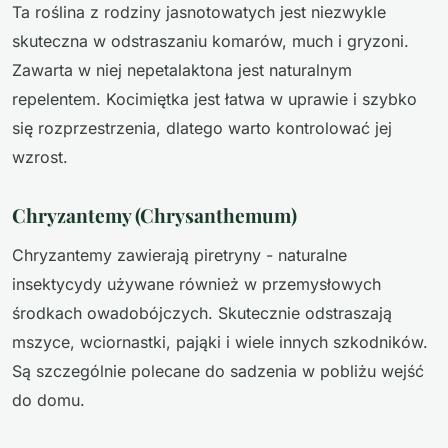
Ta roślina z rodziny jasnotowatych jest niezwykle
skuteczna w odstraszaniu komarów, much i gryzoni.
Zawarta w niej nepetalaktona jest naturalnym
repelentem. Kocimiętka jest łatwa w uprawie i szybko
się rozprzestrzenia, dlatego warto kontrolować jej
wzrost.
Chryzantemy (Chrysanthemum)
Chryzantemy zawierają piretryny - naturalne
insektycydy używane również w przemysłowych
środkach owadobójczych. Skutecznie odstraszają
mszyce, wciornastki, pająki i wiele innych szkodników.
Są szczególnie polecane do sadzenia w pobliżu wejść
do domu.