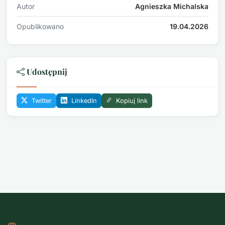
Autor
Agnieszka Michalska
Opublikowano
19.04.2026
Udostępnij
Twitter
LinkedIn
Kopiuj link