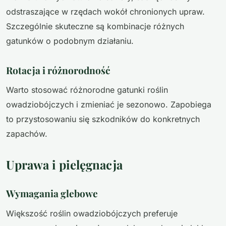
odstraszające w rzędach wokół chronionych upraw.
Szczególnie skuteczne są kombinacje różnych
gatunków o podobnym działaniu.
Rotacja i różnorodność
Warto stosować różnorodne gatunki roślin
owadziobójczych i zmieniać je sezonowo. Zapobiega
to przystosowaniu się szkodników do konkretnych
zapachów.
Uprawa i pielęgnacja
Wymagania glebowe
Większość roślin owadziobójczych preferuje