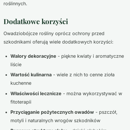
roślinnych.
Dodatkowe korzyści
Owadziobójcze rośliny oprócz ochrony przed
szkodnikami oferują wiele dodatkowych korzyści:
Walory dekoracyjne
- piękne kwiaty i aromatyczne
liście
Wartość kulinarna
- wiele z nich to cenne zioła
kuchenne
Właściwości lecznicze
- można wykorzystywać w
fitoterapii
Przyciąganie pożytecznych owadów
- pszczół,
motyli i naturalnych wrogów szkodników