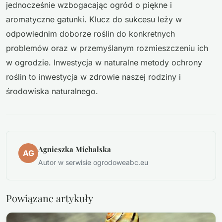
jednocześnie wzbogacając ogród o piękne i
aromatyczne gatunki. Klucz do sukcesu leży w
odpowiednim doborze roślin do konkretnych
problemów oraz w przemyślanym rozmieszczeniu ich
w ogrodzie. Inwestycja w naturalne metody ochrony
roślin to inwestycja w zdrowie naszej rodziny i
środowiska naturalnego.
Agnieszka Michalska
AG
Autor w serwisie ogrodoweabc.eu
Powiązane artykuły