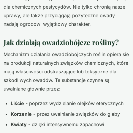
dla chemicznych pestycydów. Nie tylko chronią nasze
uprawy, ale także przyciągają pożyteczne owady i
nadają ogrodowi wyjątkowy charakter.
Jak działają owadziobójcze rośliny?
Mechanizm działania owadziobójczych roślin opiera się
na produkcji naturalnych związków chemicznych, które
mają właściwości odstraszające lub toksyczne dla
szkodliwych owadów. Te substancje czynne są
uwalniane głównie przez:
Liście
- poprzez wydzielanie olejków eterycznych
Korzenie
- przez uwalnianie związków do gleby
Kwiaty
- dzięki intensywnemu zapachowi