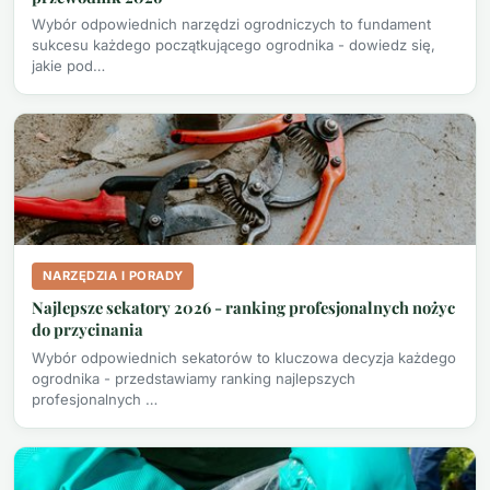
Wybór odpowiednich narzędzi ogrodniczych to fundament
sukcesu każdego początkującego ogrodnika - dowiedz się,
jakie pod…
NARZĘDZIA I PORADY
Najlepsze sekatory 2026 - ranking profesjonalnych nożyc
do przycinania
Wybór odpowiednich sekatorów to kluczowa decyzja każdego
ogrodnika - przedstawiamy ranking najlepszych
profesjonalnych …