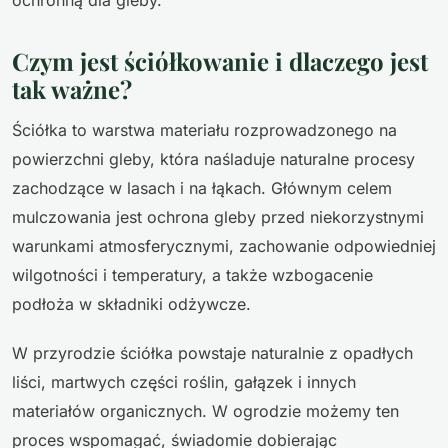
Czym jest ściółkowanie i dlaczego jest
tak ważne?
Ściółka to warstwa materiału rozprowadzonego na
powierzchni gleby, która naśladuje naturalne procesy
zachodzące w lasach i na łąkach. Głównym celem
mulczowania jest ochrona gleby przed niekorzystnymi
warunkami atmosferycznymi, zachowanie odpowiedniej
wilgotności i temperatury, a także wzbogacenie
podłoża w składniki odżywcze.
W przyrodzie ściółka powstaje naturalnie z opadłych
liści, martwych części roślin, gałązek i innych
materiałów organicznych. W ogrodzie możemy ten
proces wspomagać, świadomie dobierając