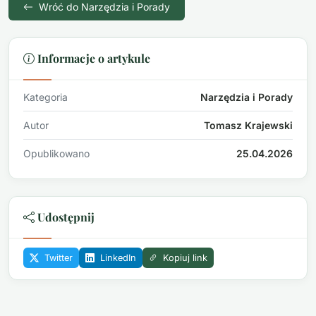
Wróć do Narzędzia i Porady
Informacje o artykule
Kategoria
Narzędzia i Porady
Autor
Tomasz Krajewski
Opublikowano
25.04.2026
Udostępnij
Twitter
LinkedIn
Kopiuj link