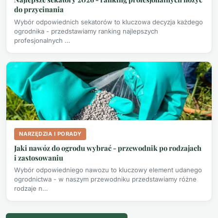
do przycinania
Wybór odpowiednich sekatorów to kluczowa decyzja każdego
ogrodnika - przedstawiamy ranking najlepszych
profesjonalnych …
NARZĘDZIA I PORADY
Jaki nawóz do ogrodu wybrać - przewodnik po rodzajach
i zastosowaniu
Wybór odpowiedniego nawozu to kluczowy element udanego
ogrodnictwa - w naszym przewodniku przedstawiamy różne
rodzaje n…