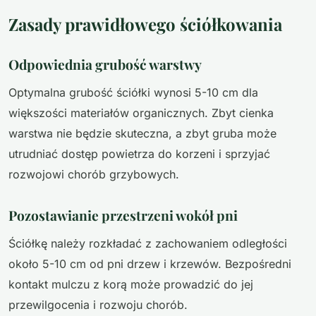
Zasady prawidłowego ściółkowania
Odpowiednia grubość warstwy
Optymalna grubość ściółki wynosi 5-10 cm dla
większości materiałów organicznych. Zbyt cienka
warstwa nie będzie skuteczna, a zbyt gruba może
utrudniać dostęp powietrza do korzeni i sprzyjać
rozwojowi chorób grzybowych.
Pozostawianie przestrzeni wokół pni
Ściółkę należy rozkładać z zachowaniem odległości
około 5-10 cm od pni drzew i krzewów. Bezpośredni
kontakt mulczu z korą może prowadzić do jej
przewilgocenia i rozwoju chorób.