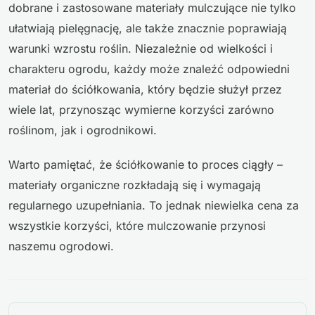
dobrane i zastosowane materiały mulczujące nie tylko
ułatwiają pielęgnację, ale także znacznie poprawiają
warunki wzrostu roślin. Niezależnie od wielkości i
charakteru ogrodu, każdy może znaleźć odpowiedni
materiał do ściółkowania, który będzie służył przez
wiele lat, przynosząc wymierne korzyści zarówno
roślinom, jak i ogrodnikowi.
Warto pamiętać, że ściółkowanie to proces ciągły –
materiały organiczne rozkładają się i wymagają
regularnego uzupełniania. To jednak niewielka cena za
wszystkie korzyści, które mulczowanie przynosi
naszemu ogrodowi.