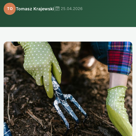
|
Tomasz Krajewski
TO
25.04.2026