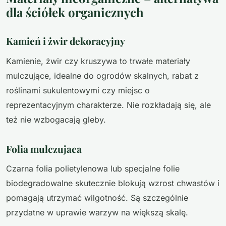
dla ściółek organicznych
Kamień i żwir dekoracyjny
Kamienie, żwir czy kruszywa to trwałe materiały
mulczujące, idealne do ogrodów skalnych, rabat z
roślinami sukulentowymi czy miejsc o
reprezentacyjnym charakterze. Nie rozkładają się, ale
też nie wzbogacają gleby.
Folia mulczujaca
Czarna folia polietylenowa lub specjalne folie
biodegradowalne skutecznie blokują wzrost chwastów i
pomagają utrzymać wilgotność. Są szczególnie
przydatne w uprawie warzyw na większą skalę.