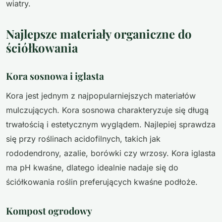
wiatry.
Najlepsze materiały organiczne do
ściółkowania
Kora sosnowa i iglasta
Kora jest jednym z najpopularniejszych materiałów
mulczujących. Kora sosnowa charakteryzuje się długą
trwałością i estetycznym wyglądem. Najlepiej sprawdza
się przy roślinach acidofilnych, takich jak
rododendrony, azalie, borówki czy wrzosy. Kora iglasta
ma pH kwaśne, dlatego idealnie nadaje się do
ściółkowania roślin preferujących kwaśne podłoże.
Kompost ogrodowy