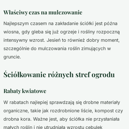
Właściwy czas na mulczowanie
Najlepszym czasem na zakładanie ściółki jest późna
wiosna, gdy gleba się już ogrzeje i rośliny rozpoczną
intensywny wzrost. Jesień to również dobry moment,
szczególnie do mulczowania roślin zimujących w
gruncie.
Ściółkowanie różnych stref ogrodu
Rabaty kwiatowe
W rabatach najlepiej sprawdzają się drobne materiały
organiczne, takie jak rozdrobnione liście, kompost czy
drobna kora. Ważne jest, aby ściółka nie przysłaniała
małych roślin i nie utrudniała wzrostu cebulek