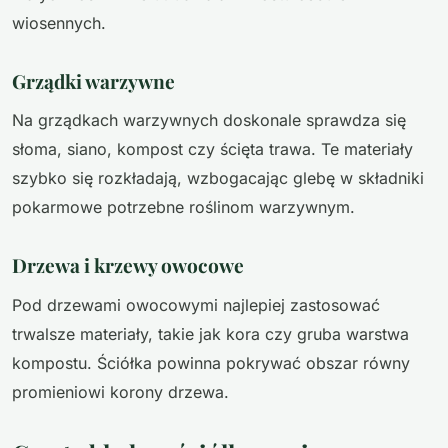
wiosennych.
Grządki warzywne
Na grządkach warzywnych doskonale sprawdza się
słoma, siano, kompost czy ścięta trawa. Te materiały
szybko się rozkładają, wzbogacając glebę w składniki
pokarmowe potrzebne roślinom warzywnym.
Drzewa i krzewy owocowe
Pod drzewami owocowymi najlepiej zastosować
trwalsze materiały, takie jak kora czy gruba warstwa
kompostu. Ściółka powinna pokrywać obszar równy
promieniowi korony drzewa.