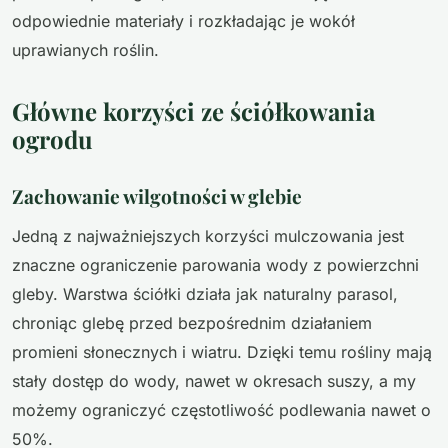
odpowiednie materiały i rozkładając je wokół
uprawianych roślin.
Główne korzyści ze ściółkowania
ogrodu
Zachowanie wilgotności w glebie
Jedną z najważniejszych korzyści mulczowania jest
znaczne ograniczenie parowania wody z powierzchni
gleby. Warstwa ściółki działa jak naturalny parasol,
chroniąc glebę przed bezpośrednim działaniem
promieni słonecznych i wiatru. Dzięki temu rośliny mają
stały dostęp do wody, nawet w okresach suszy, a my
możemy ograniczyć częstotliwość podlewania nawet o
50%.