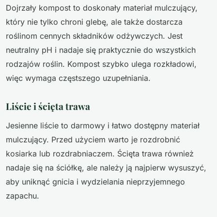
Dojrzały kompost to doskonały materiał mulczujący,
który nie tylko chroni glebę, ale także dostarcza
roślinom cennych składników odżywczych. Jest
neutralny pH i nadaje się praktycznie do wszystkich
rodzajów roślin. Kompost szybko ulega rozkładowi,
więc wymaga częstszego uzupełniania.
Liście i ścięta trawa
Jesienne liście to darmowy i łatwo dostępny materiał
mulczujący. Przed użyciem warto je rozdrobnić
kosiarka lub rozdrabniaczem. Ścięta trawa również
nadaje się na ściółkę, ale należy ją najpierw wysuszyć,
aby uniknąć gnicia i wydzielania nieprzyjemnego
zapachu.