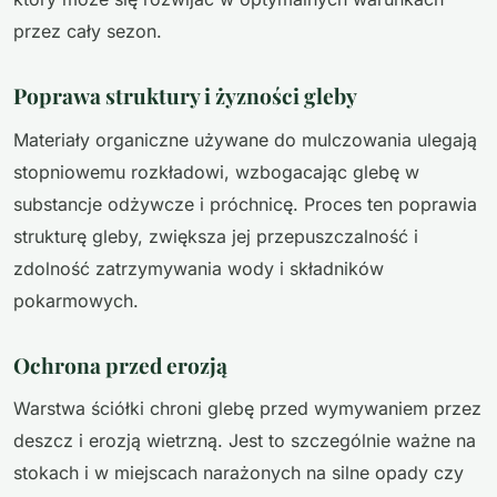
przez cały sezon.
Poprawa struktury i żyzności gleby
Materiały organiczne używane do mulczowania ulegają
stopniowemu rozkładowi, wzbogacając glebę w
substancje odżywcze i próchnicę. Proces ten poprawia
strukturę gleby, zwiększa jej przepuszczalność i
zdolność zatrzymywania wody i składników
pokarmowych.
Ochrona przed erozją
Warstwa ściółki chroni glebę przed wymywaniem przez
deszcz i erozją wietrzną. Jest to szczególnie ważne na
stokach i w miejscach narażonych na silne opady czy