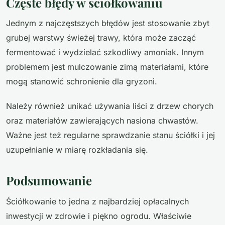
Częste błędy w ściółkowaniu
Jednym z najczęstszych błędów jest stosowanie zbyt
grubej warstwy świeżej trawy, która może zacząć
fermentować i wydzielać szkodliwy amoniak. Innym
problemem jest mulczowanie zimą materiałami, które
mogą stanowić schronienie dla gryzoni.
Należy również unikać używania liści z drzew chorych
oraz materiałów zawierających nasiona chwastów.
Ważne jest też regularne sprawdzanie stanu ściółki i jej
uzupełnianie w miarę rozkładania się.
Podsumowanie
Ściółkowanie to jedna z najbardziej opłacalnych
inwestycji w zdrowie i piękno ogrodu. Właściwie