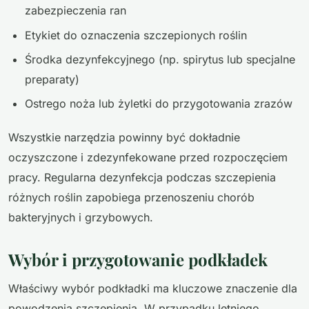
zabezpieczenia ran
Etykiet do oznaczenia szczepionych roślin
Środka dezynfekcyjnego (np. spirytus lub specjalne
preparaty)
Ostrego noża lub żyletki do przygotowania zrazów
Wszystkie narzędzia powinny być dokładnie
oczyszczone i zdezynfekowane przed rozpoczęciem
pracy. Regularna dezynfekcja podczas szczepienia
różnych roślin zapobiega przenoszeniu chorób
bakteryjnych i grzybowych.
Wybór i przygotowanie podkładek
Właściwy wybór podkładki ma kluczowe znaczenie dla
powodzenia szczepienia. W przypadku letniego