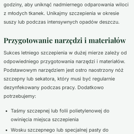
godziny, aby uniknąć nadmiernego odparowania wiloci
z młodych tkanek. Unikajmy szczepienia w okresie
suszy lub podczas intensywnych opadów deszczu.
Przygotowanie narzędzi i materiałów
Sukces letniego szczepienia w dużej mierze zależy od
odpowiedniego przygotowania narzędzi i materiałów.
Podstawowym narzędziem jest ostro naostrzony nóż
szczepny lub sekatora, który musi być regularnie
dezynfekowany podczas pracy. Dodatkowo
potrzebujemy:
Taśmy szczepnej lub folii polietylenowej do
owinięcia miejsca szczepienia
Wosku szczepnego lub specjalnej pasty do