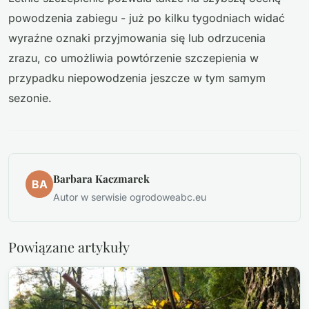
powodzenia zabiegu - już po kilku tygodniach widać
wyraźne oznaki przyjmowania się lub odrzucenia
zrazu, co umożliwia powtórzenie szczepienia w
przypadku niepowodzenia jeszcze w tym samym
sezonie.
Barbara Kaczmarek
BA
Autor w serwisie ogrodoweabc.eu
Powiązane artykuły