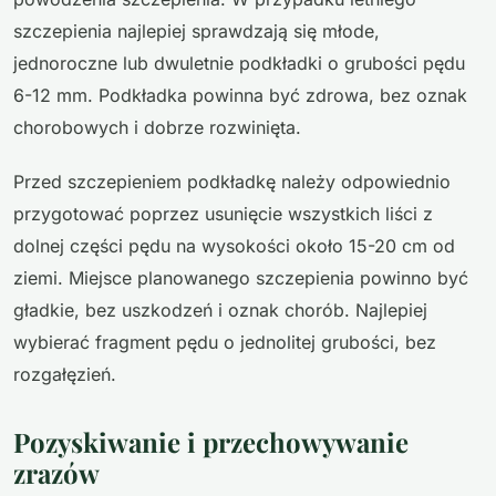
szczepienia najlepiej sprawdzają się młode,
jednoroczne lub dwuletnie podkładki o grubości pędu
6-12 mm. Podkładka powinna być zdrowa, bez oznak
chorobowych i dobrze rozwinięta.
Przed szczepieniem podkładkę należy odpowiednio
przygotować poprzez usunięcie wszystkich liści z
dolnej części pędu na wysokości około 15-20 cm od
ziemi. Miejsce planowanego szczepienia powinno być
gładkie, bez uszkodzeń i oznak chorób. Najlepiej
wybierać fragment pędu o jednolitej grubości, bez
rozgałęzień.
Pozyskiwanie i przechowywanie
zrazów