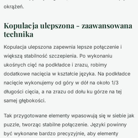
okrążeń.
Kopulacja ulepszona - zaawansowana
technika
Kopulacja ulepszona zapewnia lepsze połączenie i
większą stabilność szczepienia. Po wykonaniu
ukośnych cięć na podkładce i zrazu, robimy
dodatkowe nacięcia w kształcie języka. Na podkładce
nacięcie wykonujemy od góry w dół na około 1/3
długości cięcia, a na zrazu od dołu ku górze na tej
samej głębokości.
Tak przygotowane elementy wpasowują się w siebie jak
puzzle, tworząc stabilne połączenie. Języki powinny
być wykonane bardzo precyzyjnie, aby elementy