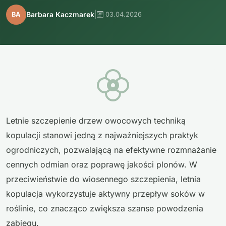
|
Barbara Kaczmarek
BA
03.04.2026
Letnie szczepienie drzew owocowych techniką
kopulacji stanowi jedną z najważniejszych praktyk
ogrodniczych, pozwalającą na efektywne rozmnażanie
cennych odmian oraz poprawę jakości plonów. W
przeciwieństwie do wiosennego szczepienia, letnia
kopulacja wykorzystuje aktywny przepływ soków w
roślinie, co znacząco zwiększa szanse powodzenia
zabiegu.