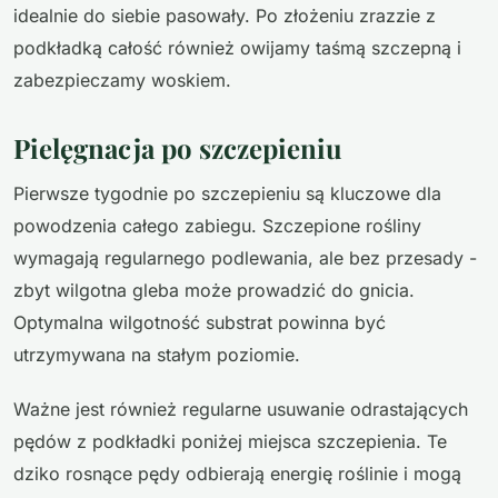
idealnie do siebie pasowały. Po złożeniu zrazzie z
podkładką całość również owijamy taśmą szczepną i
zabezpieczamy woskiem.
Pielęgnacja po szczepieniu
Pierwsze tygodnie po szczepieniu są kluczowe dla
powodzenia całego zabiegu. Szczepione rośliny
wymagają regularnego podlewania, ale bez przesady -
zbyt wilgotna gleba może prowadzić do gnicia.
Optymalna wilgotność substrat powinna być
utrzymywana na stałym poziomie.
Ważne jest również regularne usuwanie odrastających
pędów z podkładki poniżej miejsca szczepienia. Te
dziko rosnące pędy odbierają energię roślinie i mogą