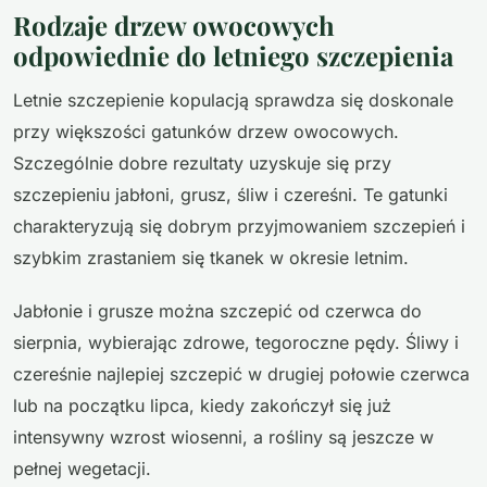
Rodzaje drzew owocowych
odpowiednie do letniego szczepienia
Letnie szczepienie kopulacją sprawdza się doskonale
przy większości gatunków drzew owocowych.
Szczególnie dobre rezultaty uzyskuje się przy
szczepieniu jabłoni, grusz, śliw i czereśni. Te gatunki
charakteryzują się dobrym przyjmowaniem szczepień i
szybkim zrastaniem się tkanek w okresie letnim.
Jabłonie i grusze można szczepić od czerwca do
sierpnia, wybierając zdrowe, tegoroczne pędy. Śliwy i
czereśnie najlepiej szczepić w drugiej połowie czerwca
lub na początku lipca, kiedy zakończył się już
intensywny wzrost wiosenni, a rośliny są jeszcze w
pełnej wegetacji.