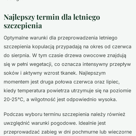
Najlepszy termin dla letniego
szczepienia
Optymalne warunki dla przeprowadzenia letniego
szczepienia kopulacją przypadają na okres od czerwca
do sierpnia. W tym czasie drzewa owocowe znajdują
się w pełni wegetacji, co oznacza intensywny przepływ
soków i aktywny wzrost tkanek. Najlepszym
momentem jest druga połowa czerwca oraz lipiec,
kiedy temperatura powietrza utrzymuje się na poziomie
20-25°C, a wilgotność jest odpowiednio wysoka.
Podczas wyboru terminu szczepienia należy również
uwzględnić warunki pogodowe. Idealnie jest
przeprowadzać zabieg w dni pochmurne lub wieczorne