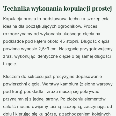
Technika wykonania kopulacji prostej
Kopulacja prosta to podstawowa technika szczepienia,
idealna dla początkujących ogrodników. Proces
rozpoczynamy od wykonania ukośnego cięcia na
podkładce pod kątem około 45 stopni. Długość cięcia
powinna wynosić 2,5-3 cm. Następnie przygotowujemy
zraz, wykonując identyczne cięcie o tej samej długości
i kącie.
Kluczem do sukcesu jest precyzyjne dopasowanie
powierzchni cięcia. Warstwy kambium (zielone warstwy
pod korą) podkładki i zrazu muszą się pokrywać
przynajmniej z jednej strony. Po złożeniu elementów
całość mocno owijamy taśmą szczepną, zaczynając od
dołu i kierując się ku górze, z zachodzeniem kolejnych