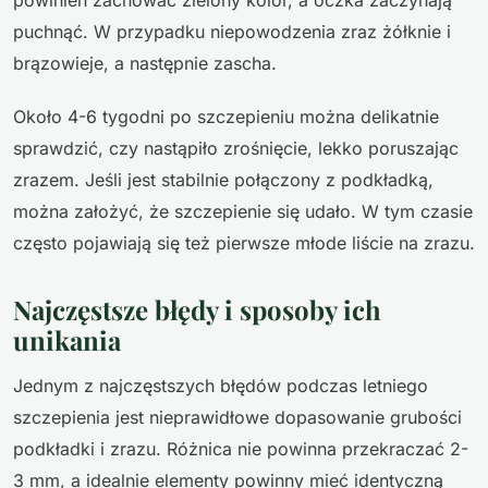
puchnąć. W przypadku niepowodzenia zraz żółknie i
brązowieje, a następnie zascha.
Około 4-6 tygodni po szczepieniu można delikatnie
sprawdzić, czy nastąpiło zrośnięcie, lekko poruszając
zrazem. Jeśli jest stabilnie połączony z podkładką,
można założyć, że szczepienie się udało. W tym czasie
często pojawiają się też pierwsze młode liście na zrazu.
Najczęstsze błędy i sposoby ich
unikania
Jednym z najczęstszych błędów podczas letniego
szczepienia jest nieprawidłowe dopasowanie grubości
podkładki i zrazu. Różnica nie powinna przekraczać 2-
3 mm, a idealnie elementy powinny mieć identyczną