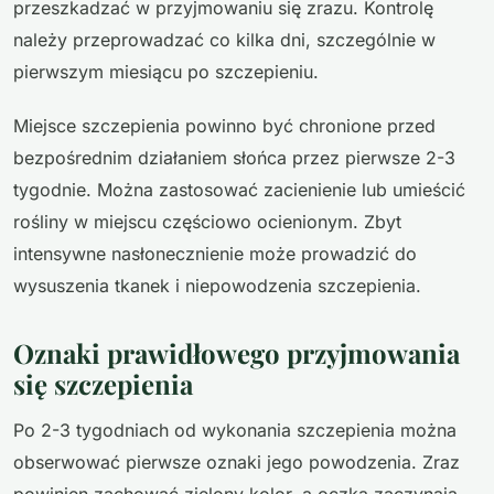
przeszkadzać w przyjmowaniu się zrazu. Kontrolę
należy przeprowadzać co kilka dni, szczególnie w
pierwszym miesiącu po szczepieniu.
Miejsce szczepienia powinno być chronione przed
bezpośrednim działaniem słońca przez pierwsze 2-3
tygodnie. Można zastosować zacienienie lub umieścić
rośliny w miejscu częściowo ocienionym. Zbyt
intensywne nasłonecznienie może prowadzić do
wysuszenia tkanek i niepowodzenia szczepienia.
Oznaki prawidłowego przyjmowania
się szczepienia
Po 2-3 tygodniach od wykonania szczepienia można
obserwować pierwsze oznaki jego powodzenia. Zraz
powinien zachować zielony kolor, a oczka zaczynają