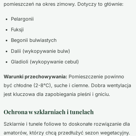
pomieszczeń na okres zimowy. Dotyczy to głównie:
Pelargonii
Fuksji
Begonii bulwiastych
Dalii (wykopywanie bulw)
Gladioli (wykopywanie cebul)
Warunki przechowywania:
Pomieszczenie powinno
być chłodne (2-8°C), suche i ciemne. Dobra wentylacja
jest kluczowa dla zapobiegania pleśni i gniciu.
Ochrona w szklarniach i tunelach
Szklarnie i tunele foliowe to doskonałe rozwiązanie dla
amatorów, którzy chcą przedłużyć sezon wegetacyjny.