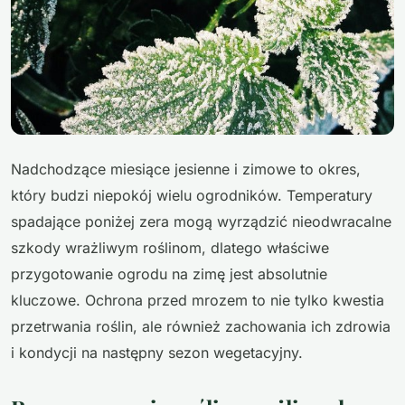
Nadchodzące miesiące jesienne i zimowe to okres,
który budzi niepokój wielu ogrodników. Temperatury
spadające poniżej zera mogą wyrządzić nieodwracalne
szkody wrażliwym roślinom, dlatego właściwe
przygotowanie ogrodu na zimę jest absolutnie
kluczowe. Ochrona przed mrozem to nie tylko kwestia
przetrwania roślin, ale również zachowania ich zdrowia
i kondycji na następny sezon wegetacyjny.