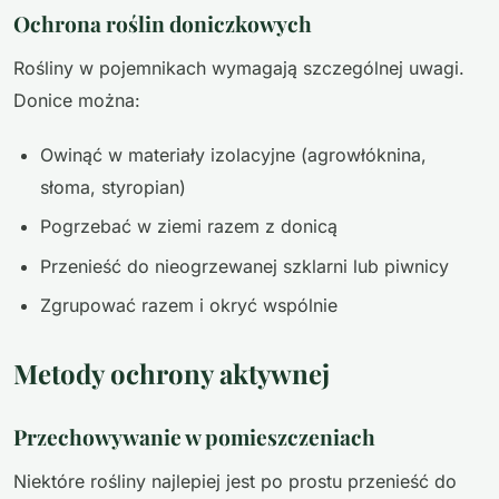
Ochrona roślin doniczkowych
Rośliny w pojemnikach wymagają szczególnej uwagi.
Donice można:
Owinąć w materiały izolacyjne (agrowłóknina,
słoma, styropian)
Pogrzebać w ziemi razem z donicą
Przenieść do nieogrzewanej szklarni lub piwnicy
Zgrupować razem i okryć wspólnie
Metody ochrony aktywnej
Przechowywanie w pomieszczeniach
Niektóre rośliny najlepiej jest po prostu przenieść do