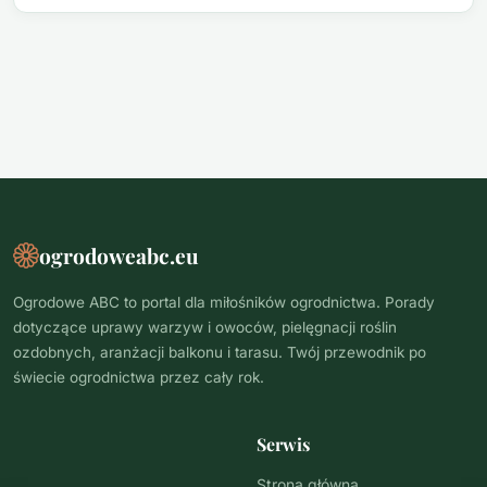
ogrodoweabc.eu
Ogrodowe ABC to portal dla miłośników ogrodnictwa. Porady
dotyczące uprawy warzyw i owoców, pielęgnacji roślin
ozdobnych, aranżacji balkonu i tarasu. Twój przewodnik po
świecie ogrodnictwa przez cały rok.
Serwis
Strona główna