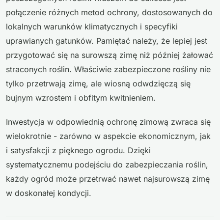
połączenie różnych metod ochrony, dostosowanych do
lokalnych warunków klimatycznych i specyfiki
uprawianych gatunków. Pamiętać należy, że lepiej jest
przygotować się na surowszą zimę niż później żałować
straconych roślin. Właściwie zabezpieczone rośliny nie
tylko przetrwają zimę, ale wiosną odwdzięczą się
bujnym wzrostem i obfitym kwitnieniem.
Inwestycja w odpowiednią ochronę zimową zwraca się
wielokrotnie - zarówno w aspekcie ekonomicznym, jak
i satysfakcji z pięknego ogrodu. Dzięki
systematycznemu podejściu do zabezpieczania roślin,
każdy ogród może przetrwać nawet najsurowszą zimę
w doskonałej kondycji.