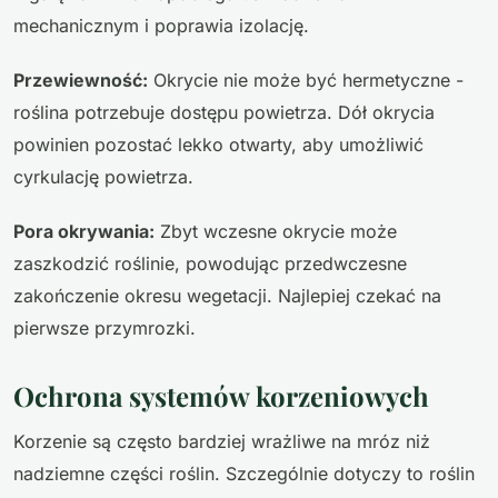
mechanicznym i poprawia izolację.
Przewiewność:
Okrycie nie może być hermetyczne -
roślina potrzebuje dostępu powietrza. Dół okrycia
powinien pozostać lekko otwarty, aby umożliwić
cyrkulację powietrza.
Pora okrywania:
Zbyt wczesne okrycie może
zaszkodzić roślinie, powodując przedwczesne
zakończenie okresu wegetacji. Najlepiej czekać na
pierwsze przymrozki.
Ochrona systemów korzeniowych
Korzenie są często bardziej wrażliwe na mróz niż
nadziemne części roślin. Szczególnie dotyczy to roślin