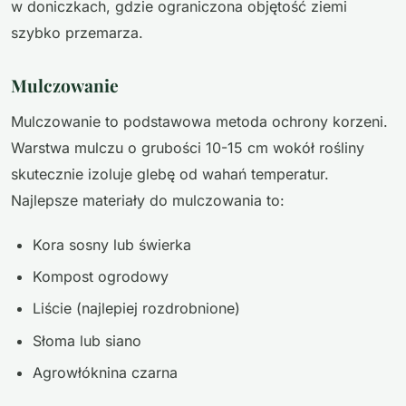
w doniczkach, gdzie ograniczona objętość ziemi
szybko przemarza.
Mulczowanie
Mulczowanie to podstawowa metoda ochrony korzeni.
Warstwa mulczu o grubości 10-15 cm wokół rośliny
skutecznie izoluje glebę od wahań temperatur.
Najlepsze materiały do mulczowania to:
Kora sosny lub świerka
Kompost ogrodowy
Liście (najlepiej rozdrobnione)
Słoma lub siano
Agrowłóknina czarna