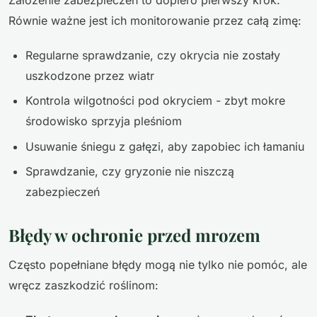
Równie ważne jest ich monitorowanie przez całą zimę:
Regularne sprawdzanie, czy okrycia nie zostały
uszkodzone przez wiatr
Kontrola wilgotności pod okryciem - zbyt mokre
środowisko sprzyja pleśniom
Usuwanie śniegu z gałęzi, aby zapobiec ich łamaniu
Sprawdzanie, czy gryzonie nie niszczą
zabezpieczeń
Błędy w ochronie przed mrozem
Często popełniane błędy mogą nie tylko nie pomóc, ale
wręcz zaszkodzić roślinom: