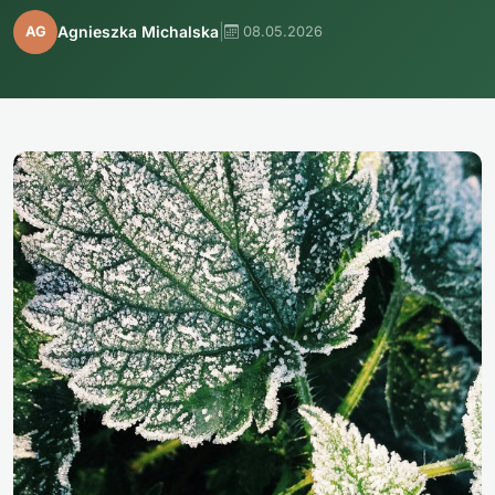
|
Agnieszka Michalska
AG
08.05.2026