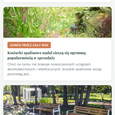
OGRÓD PRZEZ CAŁY ROK
Kosiarki spalinowe nadal cieszą się ogromną
popularnością w sprzedaży
Choć na rynku nie brakuje nowoczesnych urządzeń
akumulatorowych i elektrycznych, kosiarki spalinowe wciąż
pozostają jed…