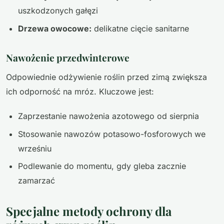
uszkodzonych gałęzi
Drzewa owocowe:
delikatne cięcie sanitarne
Nawożenie przedwinterowe
Odpowiednie odżywienie roślin przed zimą zwiększa
ich odporność na mróz. Kluczowe jest:
Zaprzestanie nawożenia azotowego od sierpnia
Stosowanie nawozów potasowo-fosforowych we
wrześniu
Podlewanie do momentu, gdy gleba zacznie
zamarzać
Specjalne metody ochrony dla