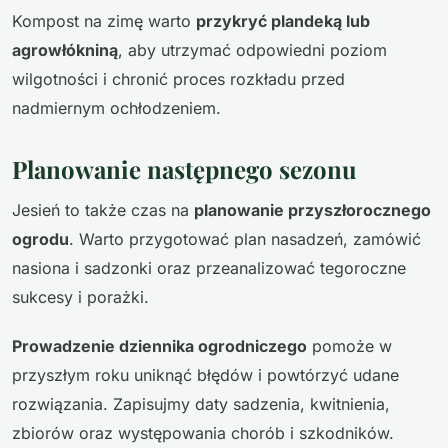
Kompost na zimę warto
przykryć plandeką lub
agrowłókniną
, aby utrzymać odpowiedni poziom
wilgotności i chronić proces rozkładu przed
nadmiernym ochłodzeniem.
Planowanie następnego sezonu
Jesień to także czas na
planowanie przyszłorocznego
ogrodu
. Warto przygotować plan nasadzeń, zamówić
nasiona i sadzonki oraz przeanalizować tegoroczne
sukcesy i porażki.
Prowadzenie dziennika ogrodniczego
pomoże w
przyszłym roku uniknąć błędów i powtórzyć udane
rozwiązania. Zapisujmy daty sadzenia, kwitnienia,
zbiorów oraz występowania chorób i szkodników.