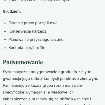
Grudzień:
Ostatnie prace porządkowe
Konserwacja narzędzi
Planowanie przyszłego sezonu
Kontrola okryć roślin
Podsumowanie
Systematyczne przygotowanie ogrodu do zimy to
gwarancja jego dobrej kondycji po okresie zimowym.
Pamiętajmy, że każda grupa roślin ma swoje
specyficzne wymagania, a właściwe ich
zabezpieczenie przełoży się na obfite kwitnienie i