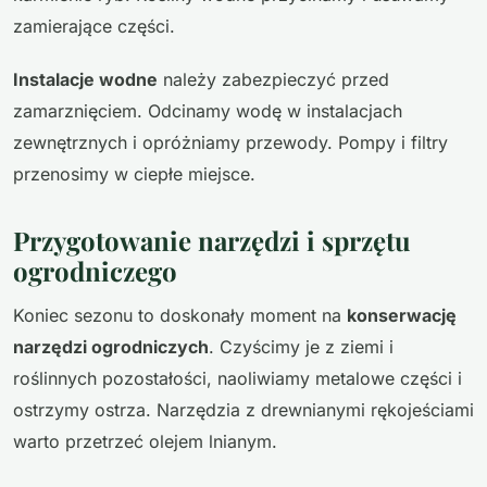
zamierające części.
Instalacje wodne
należy zabezpieczyć przed
zamarznięciem. Odcinamy wodę w instalacjach
zewnętrznych i opróżniamy przewody. Pompy i filtry
przenosimy w ciepłe miejsce.
Przygotowanie narzędzi i sprzętu
ogrodniczego
Koniec sezonu to doskonały moment na
konserwację
narzędzi ogrodniczych
. Czyścimy je z ziemi i
roślinnych pozostałości, naoliwiamy metalowe części i
ostrzymy ostrza. Narzędzia z drewnianymi rękojeściami
warto przetrzeć olejem lnianym.