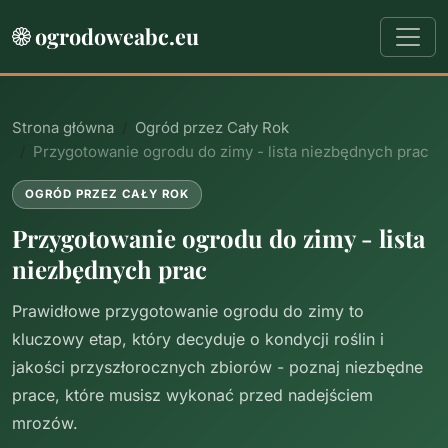
ogrodoweabc.eu
Strona główna
Ogród przez Cały Rok
Przygotowanie ogrodu do zimy - lista niezbędnych prac
OGRÓD PRZEZ CAŁY ROK
Przygotowanie ogrodu do zimy - lista
niezbędnych prac
Prawidłowe przygotowanie ogrodu do zimy to
kluczowy etap, który decyduje o kondycji roślin i
jakości przyszłorocznych zbiorów - poznaj niezbędne
prace, które musisz wykonać przed nadejściem
mrozów.