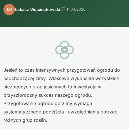
|
Łukasz Wojciechowski
ŁU
11.04.2026
Jesień to czas intensywnych przygotowań ogrodu do
nadchodzącej zimy. Właściwe wykonanie wszystkich
niezbędnych prac jesiennych to inwestycja w
przyszłoroczny sukces naszego ogrodu.
Przygotowanie ogrodu do zimy wymaga
systematycznego podejścia i uwzględnienia potrzeb
różnych grup roślin.