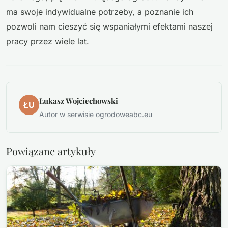
ma swoje indywidualne potrzeby, a poznanie ich
pozwoli nam cieszyć się wspaniałymi efektami naszej
pracy przez wiele lat.
Łukasz Wojciechowski
ŁU
Autor w serwisie ogrodoweabc.eu
Powiązane artykuły