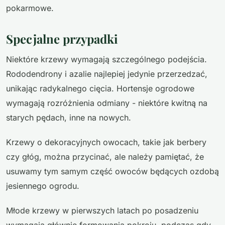
pokarmowe.
Specjalne przypadki
Niektóre krzewy wymagają szczególnego podejścia.
Rododendrony i azalie najlepiej jedynie przerzedzać,
unikając radykalnego cięcia. Hortensje ogrodowe
wymagają rozróżnienia odmiany - niektóre kwitną na
starych pędach, inne na nowych.
Krzewy o dekoracyjnych owocach, takie jak berbery
czy głóg, można przycinać, ale należy pamiętać, że
usuwamy tym samym część owoców będących ozdobą
jesiennego ogrodu.
Młode krzewy w pierwszych latach po posadzeniu