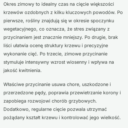
Okres zimowy to idealny czas na cięcie większości
krzewów ozdobnych z kilku kluczowych powodów. Po
pierwsze, rośliny znajdują się w okresie spoczynku
wegetacyjnego, co oznacza, że stres związany z
przycinaniem jest znacznie mniejszy. Po drugie, brak
liści ułatwia ocenę struktury krzewu i precyzyjne
wykonanie cięć. Po trzecie, zimowe przycinanie
stymuluje intensywny wzrost wiosenny i wpływa na
jakość kwitnienia.
Właściwe przycinanie usuwa chore, uszkodzone i
przerzedzone pędy, poprawia przewietrzanie korony i
zapobiega rozwojowi chorób grzybowych.
Dodatkowo, regularne cięcie pozwala utrzymać
pożądany kształt krzewu i kontrolować jego wielkość.