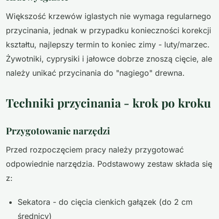
Większość krzewów iglastych nie wymaga regularnego
przycinania, jednak w przypadku konieczności korekcji
kształtu, najlepszy termin to koniec zimy - luty/marzec.
Żywotniki, cyprysiki i jałowce dobrze znoszą cięcie, ale
należy unikać przycinania do "nagiego" drewna.
Techniki przycinania - krok po kroku
Przygotowanie narzędzi
Przed rozpoczęciem pracy należy przygotować
odpowiednie narzędzia. Podstawowy zestaw składa się
z:
Sekatora - do cięcia cienkich gałązek (do 2 cm
średnicy)