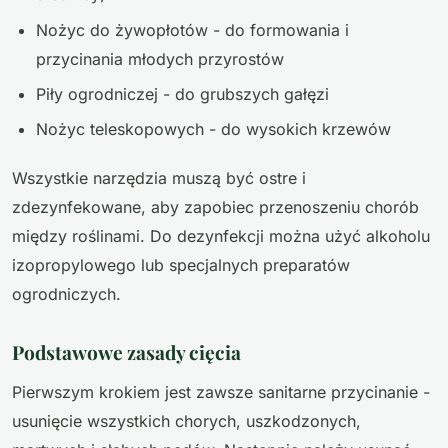
Nożyc do żywopłotów - do formowania i
przycinania młodych przyrostów
Piły ogrodniczej - do grubszych gałęzi
Nożyc teleskopowych - do wysokich krzewów
Wszystkie narzędzia muszą być ostre i
zdezynfekowane, aby zapobiec przenoszeniu chorób
między roślinami. Do dezynfekcji można użyć alkoholu
izopropylowego lub specjalnych preparatów
ogrodniczych.
Podstawowe zasady cięcia
Pierwszym krokiem jest zawsze sanitarne przycinanie -
usunięcie wszystkich chorych, uszkodzonych,