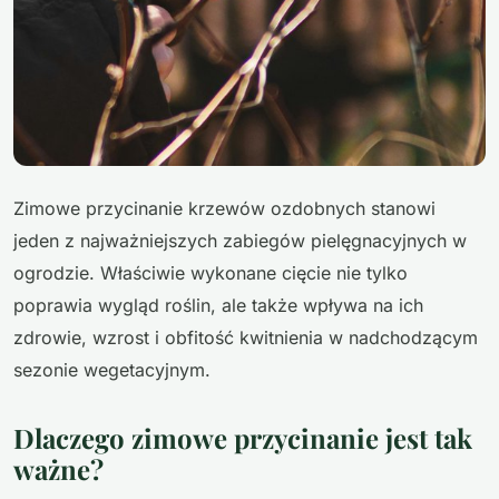
Zimowe przycinanie krzewów ozdobnych stanowi
jeden z najważniejszych zabiegów pielęgnacyjnych w
ogrodzie. Właściwie wykonane cięcie nie tylko
poprawia wygląd roślin, ale także wpływa na ich
zdrowie, wzrost i obfitość kwitnienia w nadchodzącym
sezonie wegetacyjnym.
Dlaczego zimowe przycinanie jest tak
ważne?