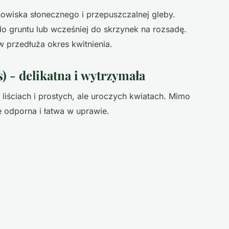
wiska słonecznego i przepuszczalnej gleby.
 gruntu lub wcześniej do skrzynek na rozsadę.
 przedłuża okres kwitnienia.
 - delikatna i wytrzymała
liściach i prostych, ale uroczych kwiatach. Mimo
 odporna i łatwa w uprawie.