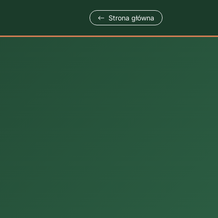
Strona główna