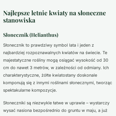
Najlepsze letnie kwiaty na słoneczne
stanowiska
Słonecznik (Helianthus)
Słonecznik to prawdziwy symbol lata i jeden z
najbardziej rozpoznawalnych kwiatów na świecie. Te
majestatyczne rośliny mogą osiągać wysokość od 30
cm do nawet 3 metrów, w zależności od odmiany. Ich
charakterystyczne, żółte kwiatostany doskonale
komponują się z innymi roślinami słonecznymi, tworząc
spektakularne kompozycje.
Słoneczniki są niezwykle łatwe w uprawie – wystarczy
wysać nasiona bezpośrednio do gruntu w maju, a już