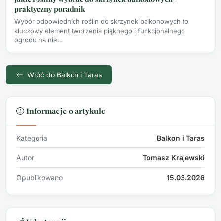
praktyczny poradnik
Wybór odpowiednich roślin do skrzynek balkonowych to
kluczowy element tworzenia pięknego i funkcjonalnego
ogrodu na nie…
Wróć do Balkon i Taras
Informacje o artykule
Kategoria
Balkon i Taras
Autor
Tomasz Krajewski
Opublikowano
15.03.2026