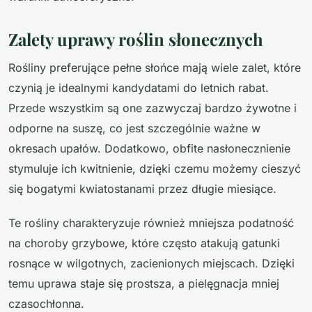
Zalety uprawy roślin słonecznych
Rośliny preferujące pełne słońce mają wiele zalet, które
czynią je idealnymi kandydatami do letnich rabat.
Przede wszystkim są one zazwyczaj bardzo żywotne i
odporne na suszę, co jest szczególnie ważne w
okresach upałów. Dodatkowo, obfite nasłonecznienie
stymuluje ich kwitnienie, dzięki czemu możemy cieszyć
się bogatymi kwiatostanami przez długie miesiące.
Te rośliny charakteryzuje również mniejsza podatność
na choroby grzybowe, które często atakują gatunki
rosnące w wilgotnych, zacienionych miejscach. Dzięki
temu uprawa staje się prostsza, a pielęgnacja mniej
czasochłonna.