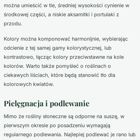
można umieścić w tle, średniej wysokości cynienie w
środkowej części, a niskie aksamitki i portulaki z
przodu.
Kolory można komponować harmonijnie, wybierając
odcienie z tej samej gamy kolorystycznej, lub
kontrastowo, łącząc kolory przeciwstawne na kole
kolorów. Warto także pomyśleć o roślinach o
ciekawych liściach, które będą stanowić tło dla
kolorowych kwiatów.
Pielęgnacja i podlewanie
Mimo że rośliny słoneczne są odporne na suszę, w
pierwszym okresie po posadzeniu wymagają
regularnego podlewania. Najlepiej podlewać je rano lub