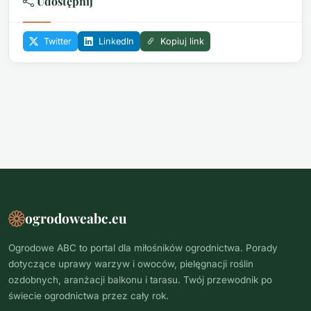
Udostępnij
Twitter
LinkedIn
Kopiuj link
ogrodoweabc.eu
Ogrodowe ABC to portal dla miłośników ogrodnictwa. Porady
dotyczące uprawy warzyw i owoców, pielęgnacji roślin
ozdobnych, aranżacji balkonu i tarasu. Twój przewodnik po
świecie ogrodnictwa przez cały rok.