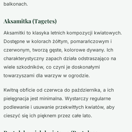
balkonach.
Aksamitka (Tagetes)
Aksamitki to klasyka letnich kompozycji kwiatowych.
Dostępne w kolorach żółtym, pomarańczowym i
czerwonym, tworzą gęste, kolorowe dywany. Ich
charakterystyczny zapach działa odstraszająco na
wiele szkodników, co czyni je doskonałymi
towarzyszami dla warzyw w ogrodzie.
Kwitną obficie od czerwca do października, a ich
pielęgnacja jest minimalna. Wystarczy regularne
podlewanie i usuwanie przekwitłych kwiatów, aby
cieszyć się ich pięknem przez całe lato.