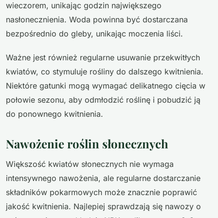
wieczorem, unikając godzin największego
nasłonecznienia. Woda powinna być dostarczana
bezpośrednio do gleby, unikając moczenia liści.
Ważne jest również regularne usuwanie przekwitłych
kwiatów, co stymuluje rośliny do dalszego kwitnienia.
Niektóre gatunki mogą wymagać delikatnego cięcia w
połowie sezonu, aby odmłodzić roślinę i pobudzić ją
do ponownego kwitnienia.
Nawożenie roślin słonecznych
Większość kwiatów słonecznych nie wymaga
intensywnego nawożenia, ale regularne dostarczanie
składników pokarmowych może znacznie poprawić
jakość kwitnienia. Najlepiej sprawdzają się nawozy o