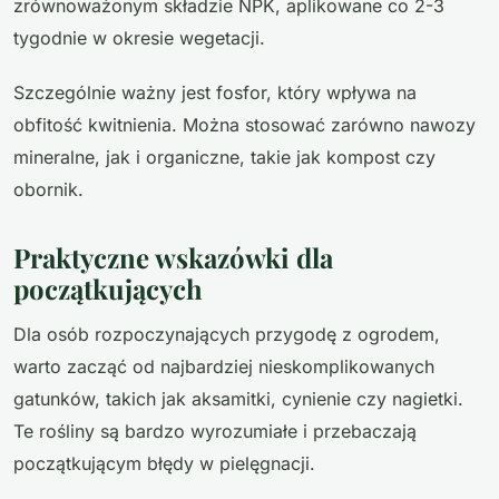
zrównoważonym składzie NPK, aplikowane co 2-3
tygodnie w okresie wegetacji.
Szczególnie ważny jest fosfor, który wpływa na
obfitość kwitnienia. Można stosować zarówno nawozy
mineralne, jak i organiczne, takie jak kompost czy
obornik.
Praktyczne wskazówki dla
początkujących
Dla osób rozpoczynających przygodę z ogrodem,
warto zacząć od najbardziej nieskomplikowanych
gatunków, takich jak aksamitki, cynienie czy nagietki.
Te rośliny są bardzo wyrozumiałe i przebaczają
początkującym błędy w pielęgnacji.