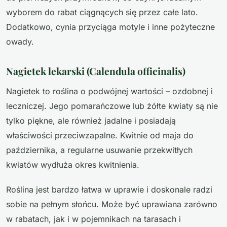
wyborem do rabat ciągnących się przez całe lato.
Dodatkowo, cynia przyciąga motyle i inne pożyteczne
owady.
Nagietek lekarski (Calendula officinalis)
Nagietek to roślina o podwójnej wartości – ozdobnej i
leczniczej. Jego pomarańczowe lub żółte kwiaty są nie
tylko piękne, ale również jadalne i posiadają
właściwości przeciwzapalne. Kwitnie od maja do
października, a regularne usuwanie przekwitłych
kwiatów wydłuża okres kwitnienia.
Roślina jest bardzo łatwa w uprawie i doskonale radzi
sobie na pełnym słońcu. Może być uprawiana zarówno
w rabatach, jak i w pojemnikach na tarasach i