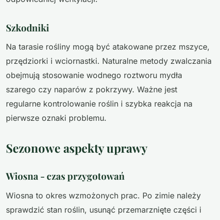
Szkodniki
Na tarasie rośliny mogą być atakowane przez mszyce,
przędziorki i wciornastki. Naturalne metody zwalczania
obejmują stosowanie wodnego roztworu mydła
szarego czy naparów z pokrzywy. Ważne jest
regularne kontrolowanie roślin i szybka reakcja na
pierwsze oznaki problemu.
Sezonowe aspekty uprawy
Wiosna - czas przygotowań
Wiosna to okres wzmożonych prac. Po zimie należy
sprawdzić stan roślin, usunąć przemarznięte części i