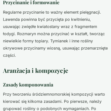
Przycinanie i formowanie
Regularne przycinanie to ważny element pielęgnacji.
Lawenda powinna być przycięta po kwitnieniu,
usuwając zwiędłe kwiatostany wraz z fragmentem
łodygi. Rozmaryn można przycinać w kształt, tworząc
niewielkie formy topiary. Tymianek i inne rośliny
okrywowe przycinamy wiosną, usuwając przemarznięte
części.
Aranżacja i kompozycje
Zasady komponowania
Przy tworzeniu śródziemnomorskiej kompozycji warto
kierować się kilkoma zasadami. Po pierwsze, należy
grupować rośliny o podobnych wymaganiach. Po