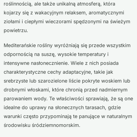
roślinnością, ale także unikalną atmosferą, która
kojarzy się z wakacyjnym relaksem, aromatycznymi
ziołami i ciepłymi wieczorami spędzonymi na świeżym
powietrzu.
Mediterańskie rośliny wyróżniają się przede wszystkim
odpornością na suszę, wysokie temperatury i
intensywne nasłonecznienie. Wiele z nich posiada
charakterystyczne cechy adaptacyjne, takie jak
srebrzyste lub szarozielone liście pokryte woskiem lub
drobnymi włoskami, które chronią przed nadmiernym
parowaniem wody. Te właściwości sprawiają, że są one
idealne do uprawy na słonecznych tarasach, gdzie
warunki często przypominają te panujące w naturalnym
środowisku śródziemnomorskim.