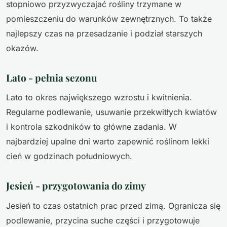
stopniowo przyzwyczajać rośliny trzymane w
pomieszczeniu do warunków zewnętrznych. To także
najlepszy czas na przesadzanie i podział starszych
okazów.
Lato - pełnia sezonu
Lato to okres największego wzrostu i kwitnienia.
Regularne podlewanie, usuwanie przekwitłych kwiatów
i kontrola szkodników to główne zadania. W
najbardziej upalne dni warto zapewnić roślinom lekki
cień w godzinach południowych.
Jesień - przygotowania do zimy
Jesień to czas ostatnich prac przed zimą. Ogranicza się
podlewanie, przycina suche części i przygotowuje