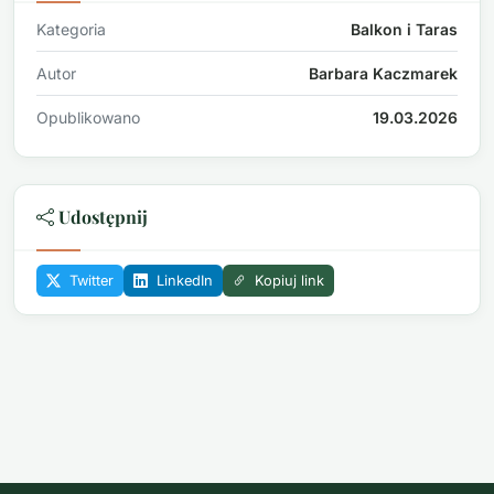
Kategoria
Balkon i Taras
Autor
Barbara Kaczmarek
Opublikowano
19.03.2026
Udostępnij
Twitter
LinkedIn
Kopiuj link