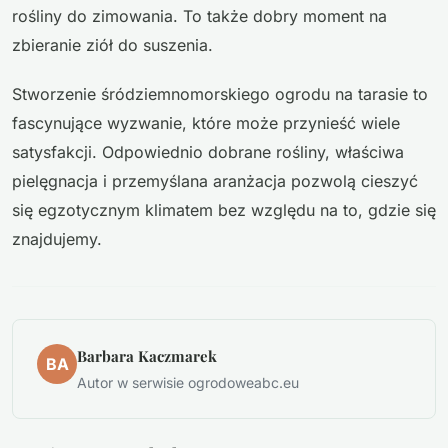
rośliny do zimowania. To także dobry moment na
zbieranie ziół do suszenia.
Stworzenie śródziemnomorskiego ogrodu na tarasie to
fascynujące wyzwanie, które może przynieść wiele
satysfakcji. Odpowiednio dobrane rośliny, właściwa
pielęgnacja i przemyślana aranżacja pozwolą cieszyć
się egzotycznym klimatem bez względu na to, gdzie się
znajdujemy.
Barbara Kaczmarek
BA
Autor w serwisie ogrodoweabc.eu