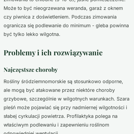
Może to być nieogrzewana weranda, garaż z oknem
czy piwnica z doświetleniem. Podczas zimowania
ogranicza się podlewanie do minimum - gleba powinna
być tylko lekko wilgotna.
Problemy i ich rozwiązywanie
Najczęstsze choroby
Rośliny śródziemnomorskie są stosunkowo odporne,
ale mogą być atakowane przez niektóre choroby
grzybowe, szczególnie w wilgotnych warunkach. Szara
pleśń może pojawiać się przy nadmiernej wilgotności i
słabej cyrkulacji powietrza. Profilaktyka polega na
właściwym podlewaniu i zapewnieniu roślinom
odpowiedniej wentylacji.