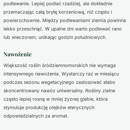
podlewanie. Lepiej podlać rzadziej, ale dokładnie
przemaczając całą bryłę korzeniową, niż często i
powierzchownie. Między podlewaniami ziemia powinna
lekko przeschnąć. W upalne dni warto podlewać rano
lub wieczorem, unikając godzin południowych.
Nawożenie
Większość roślin śródziemnomorskich nie wymaga
intensywnego nawożenia. Wystarczy raz w miesiącu
podczas sezonu wegetacyjnego zastosować słabo
skoncentrowany nawóz uniwersalny. Rośliny zielne
często lepiej rosną w mniej żyznej glebie, która
stymuluje produkcję olejków eterycznych
odpowiedzialnych za aromat.