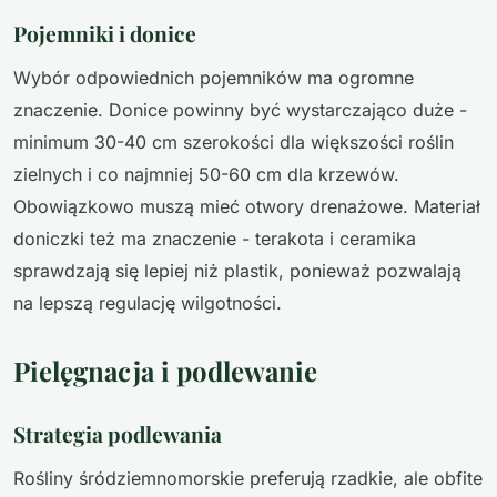
Pojemniki i donice
Wybór odpowiednich pojemników ma ogromne
znaczenie. Donice powinny być wystarczająco duże -
minimum 30-40 cm szerokości dla większości roślin
zielnych i co najmniej 50-60 cm dla krzewów.
Obowiązkowo muszą mieć otwory drenażowe. Materiał
doniczki też ma znaczenie - terakota i ceramika
sprawdzają się lepiej niż plastik, ponieważ pozwalają
na lepszą regulację wilgotności.
Pielęgnacja i podlewanie
Strategia podlewania
Rośliny śródziemnomorskie preferują rzadkie, ale obfite