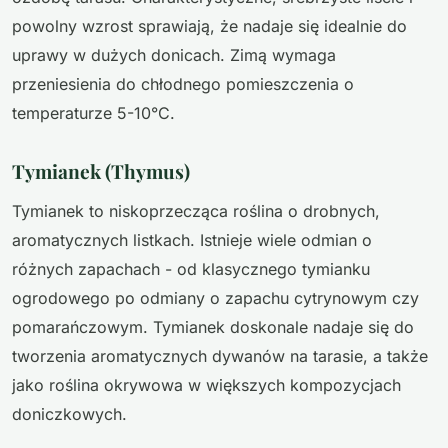
powolny wzrost sprawiają, że nadaje się idealnie do
uprawy w dużych donicach. Zimą wymaga
przeniesienia do chłodnego pomieszczenia o
temperaturze 5-10°C.
Tymianek (Thymus)
Tymianek to niskoprzecząca roślina o drobnych,
aromatycznych listkach. Istnieje wiele odmian o
różnych zapachach - od klasycznego tymianku
ogrodowego po odmiany o zapachu cytrynowym czy
pomarańczowym. Tymianek doskonale nadaje się do
tworzenia aromatycznych dywanów na tarasie, a także
jako roślina okrywowa w większych kompozycjach
doniczkowych.