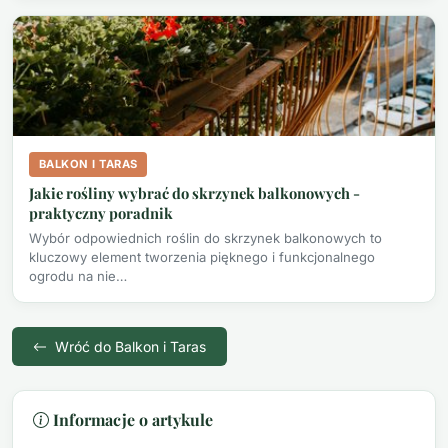
BALKON I TARAS
Jakie rośliny wybrać do skrzynek balkonowych -
praktyczny poradnik
Wybór odpowiednich roślin do skrzynek balkonowych to
kluczowy element tworzenia pięknego i funkcjonalnego
ogrodu na nie…
Wróć do Balkon i Taras
Informacje o artykule