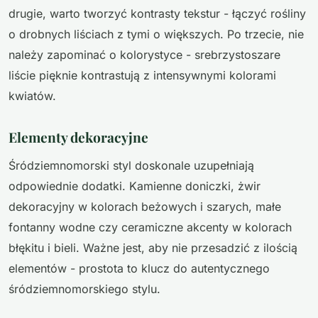
drugie, warto tworzyć kontrasty tekstur - łączyć rośliny
o drobnych liściach z tymi o większych. Po trzecie, nie
należy zapominać o kolorystyce - srebrzystoszare
liście pięknie kontrastują z intensywnymi kolorami
kwiatów.
Elementy dekoracyjne
Śródziemnomorski styl doskonale uzupełniają
odpowiednie dodatki. Kamienne doniczki, żwir
dekoracyjny w kolorach beżowych i szarych, małe
fontanny wodne czy ceramiczne akcenty w kolorach
błękitu i bieli. Ważne jest, aby nie przesadzić z ilością
elementów - prostota to klucz do autentycznego
śródziemnomorskiego stylu.