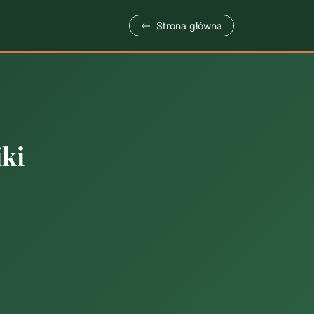
Strona główna
iki