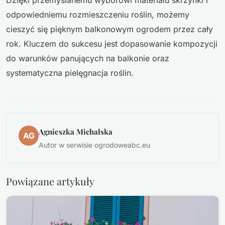
odpowiedniemu rozmieszczeniu roślin, możemy
cieszyć się pięknym balkonowym ogrodem przez cały
rok. Kluczem do sukcesu jest dopasowanie kompozycji
do warunków panujących na balkonie oraz
systematyczna pielęgnacja roślin.
Agnieszka Michalska
AG
Autor w serwisie ogrodoweabc.eu
Powiązane artykuły