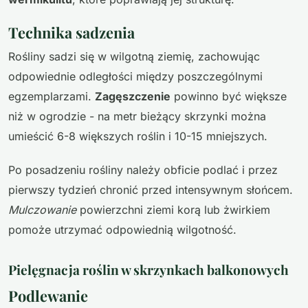
Technika sadzenia
Rośliny sadzi się w wilgotną ziemię, zachowując
odpowiednie odległości między poszczególnymi
egzemplarzami.
Zagęszczenie
powinno być większe
niż w ogrodzie - na metr bieżący skrzynki można
umieścić 6-8 większych roślin i 10-15 mniejszych.
Po posadzeniu rośliny należy obficie podlać i przez
pierwszy tydzień chronić przed intensywnym słońcem.
Mulczowanie
powierzchni ziemi korą lub żwirkiem
pomoże utrzymać odpowiednią wilgotność.
Pielęgnacja roślin w skrzynkach balkonowych
Podlewanie