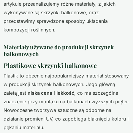
artykule przeanalizujemy różne materiały, z jakich
wykonywane są skrzynki balkonowe, oraz
przedstawimy sprawdzone sposoby układania
kompozycji roślinnych.
Materiały używane do produkcji skrzynek
balkonowych
Plastikowe skrzynki balkonowe
Plastik to obecnie najpopularniejszy materiał stosowany
w produkcji skrzynek balkonowych. Jego główną
zaletą jest
niska cena
i
lekkość
, co ma szczególne
znaczenie przy montażu na balkonach wyższych pięter.
Nowoczesne tworzywa sztuczne są odporne na
działanie promieni UV, co zapobiega blaknięciu koloru i
pękaniu materiału.