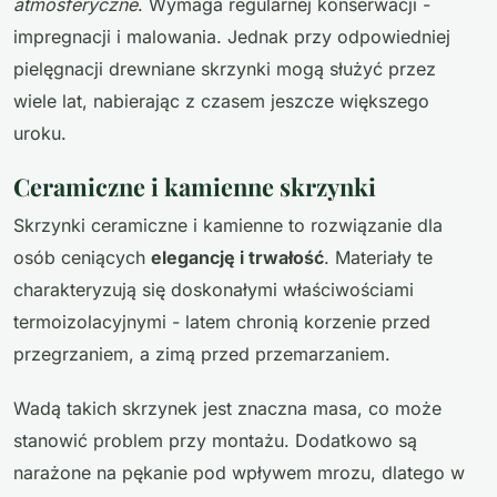
atmosferyczne
. Wymaga regularnej konserwacji -
impregnacji i malowania. Jednak przy odpowiedniej
pielęgnacji drewniane skrzynki mogą służyć przez
wiele lat, nabierając z czasem jeszcze większego
uroku.
Ceramiczne i kamienne skrzynki
Skrzynki ceramiczne i kamienne to rozwiązanie dla
osób ceniących
elegancję i trwałość
. Materiały te
charakteryzują się doskonałymi właściwościami
termoizolacyjnymi - latem chronią korzenie przed
przegrzaniem, a zimą przed przemarzaniem.
Wadą takich skrzynek jest znaczna masa, co może
stanowić problem przy montażu. Dodatkowo są
narażone na pękanie pod wpływem mrozu, dlatego w