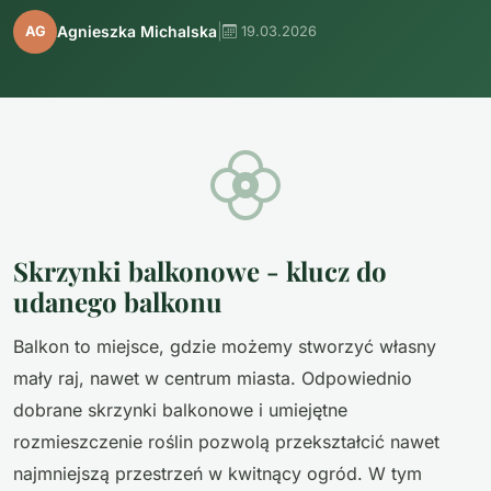
|
Agnieszka Michalska
AG
19.03.2026
Skrzynki balkonowe - klucz do
udanego balkonu
Balkon to miejsce, gdzie możemy stworzyć własny
mały raj, nawet w centrum miasta. Odpowiednio
dobrane skrzynki balkonowe i umiejętne
rozmieszczenie roślin pozwolą przekształcić nawet
najmniejszą przestrzeń w kwitnący ogród. W tym