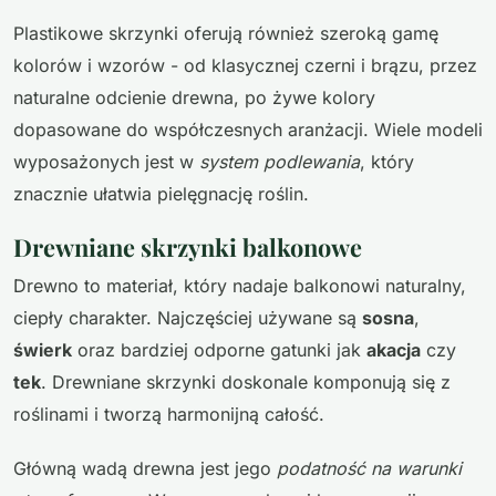
Plastikowe skrzynki oferują również szeroką gamę
kolorów i wzorów - od klasycznej czerni i brązu, przez
naturalne odcienie drewna, po żywe kolory
dopasowane do współczesnych aranżacji. Wiele modeli
wyposażonych jest w
system podlewania
, który
znacznie ułatwia pielęgnację roślin.
Drewniane skrzynki balkonowe
Drewno to materiał, który nadaje balkonowi naturalny,
ciepły charakter. Najczęściej używane są
sosna
,
świerk
oraz bardziej odporne gatunki jak
akacja
czy
tek
. Drewniane skrzynki doskonale komponują się z
roślinami i tworzą harmonijną całość.
Główną wadą drewna jest jego
podatność na warunki