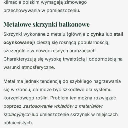
klimacie polskim wymagają zimowego
przechowywania w pomieszczeniu.
Metalowe skrzynki balkonowe
Skrzynki wykonane z metalu (głównie z
cynku
lub
stali
ocynkowanej
) cieszą się rosnącą popularnością,
szczególnie w nowoczesnych aranżacjach.
Charakteryzują się wysoką trwałością i odpornością na
warunki atmosferyczne.
Metal ma jednak tendencję do szybkiego nagrzewania
się w słońcu, co może być szkodliwe dla systemu
korzeniowego roślin. Problem ten można rozwiązać
poprzez
zastosowanie wkładów z materiałów
izolacyjnych
lub umieszczenie skrzynek w miejscach
półcienistych.