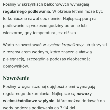
Rośliny w skrzynkach balkonowych wymagają
regularnego podlewania
. W okresie letnim może być
to konieczne nawet codziennie. Najlepszą porą na
podlewanie są wczesne godziny poranne lub
wieczorne, gdy temperatura jest niższa.
Warto zainwestować w
system kropelkowy
lub skrzynki
z rezerwuarem wodnym, które znacznie ułatwią
pielęgnację, szczególnie podczas nieobecności
domowników.
Nawożenie
Rośliny w ograniczonej objętości ziemi wymagają
regularnego dokarmiania. Najlepsze są
nawozy
wieloskładnikowe w płynie
, które można dodawać do
wody podczas podlewania co 7-14 dni.