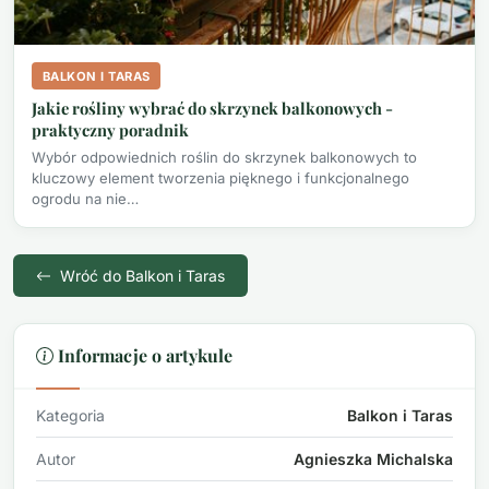
BALKON I TARAS
Jakie rośliny wybrać do skrzynek balkonowych -
praktyczny poradnik
Wybór odpowiednich roślin do skrzynek balkonowych to
kluczowy element tworzenia pięknego i funkcjonalnego
ogrodu na nie…
Wróć do Balkon i Taras
Informacje o artykule
Kategoria
Balkon i Taras
Autor
Agnieszka Michalska