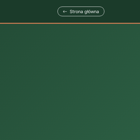
Strona główna