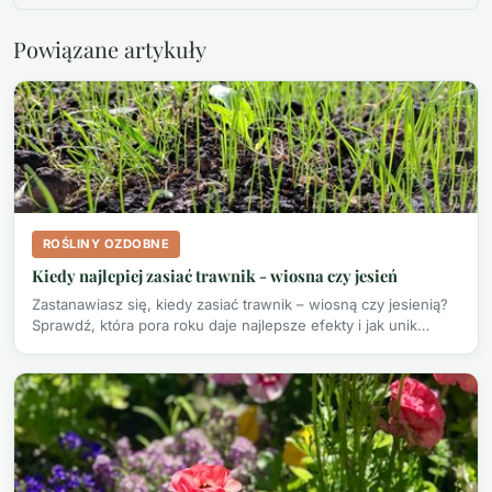
Powiązane artykuły
ROŚLINY OZDOBNE
Kiedy najlepiej zasiać trawnik - wiosna czy jesień
Zastanawiasz się, kiedy zasiać trawnik – wiosną czy jesienią?
Sprawdź, która pora roku daje najlepsze efekty i jak unik…