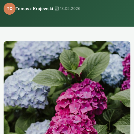
|
Tomasz Krajewski
TO
18.05.2026