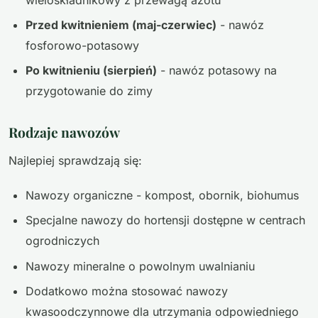
Przed kwitnieniem (maj-czerwiec)
- nawóz
fosforowo-potasowy
Po kwitnieniu (sierpień)
- nawóz potasowy na
przygotowanie do zimy
Rodzaje nawozów
Najlepiej sprawdzają się:
Nawozy organiczne - kompost, obornik, biohumus
Specjalne nawozy do hortensji dostępne w centrach
ogrodniczych
Nawozy mineralne o powolnym uwalnianiu
Dodatkowo można stosować nawozy
kwasoodczynnowe dla utrzymania odpowiedniego