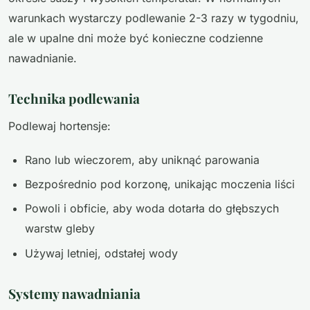
warunkach wystarczy podlewanie 2-3 razy w tygodniu,
ale w upalne dni może być konieczne codzienne
nawadnianie.
Technika podlewania
Podlewaj hortensje:
Rano lub wieczorem, aby uniknąć parowania
Bezpośrednio pod korzonę, unikając moczenia liści
Powoli i obficie, aby woda dotarła do głębszych
warstw gleby
Używaj letniej, odstałej wody
Systemy nawadniania