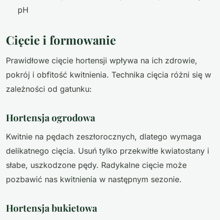
pH
Cięcie i formowanie
Prawidłowe cięcie hortensji wpływa na ich zdrowie,
pokrój i obfitość kwitnienia. Technika cięcia różni się w
zależności od gatunku:
Hortensja ogrodowa
Kwitnie na pędach zeszłorocznych, dlatego wymaga
delikatnego cięcia. Usuń tylko przekwitłe kwiatostany i
słabe, uszkodzone pędy. Radykalne cięcie może
pozbawić nas kwitnienia w następnym sezonie.
Hortensja bukietowa