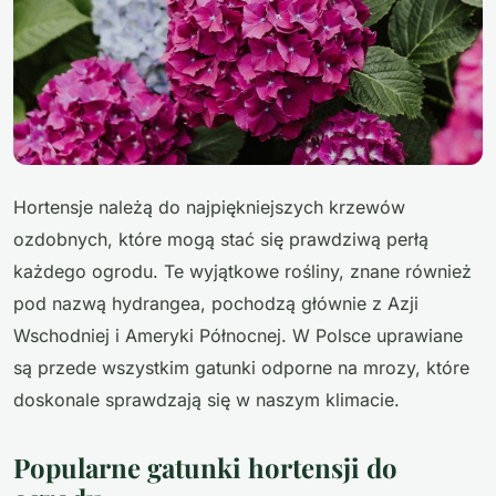
Hortensje należą do najpiękniejszych krzewów
ozdobnych, które mogą stać się prawdziwą perłą
każdego ogrodu. Te wyjątkowe rośliny, znane również
pod nazwą hydrangea, pochodzą głównie z Azji
Wschodniej i Ameryki Północnej. W Polsce uprawiane
są przede wszystkim gatunki odporne na mrozy, które
doskonale sprawdzają się w naszym klimacie.
Popularne gatunki hortensji do