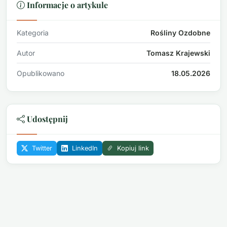
Informacje o artykule
Kategoria
Rośliny Ozdobne
Autor
Tomasz Krajewski
Opublikowano
18.05.2026
Udostępnij
Twitter
LinkedIn
Kopiuj link