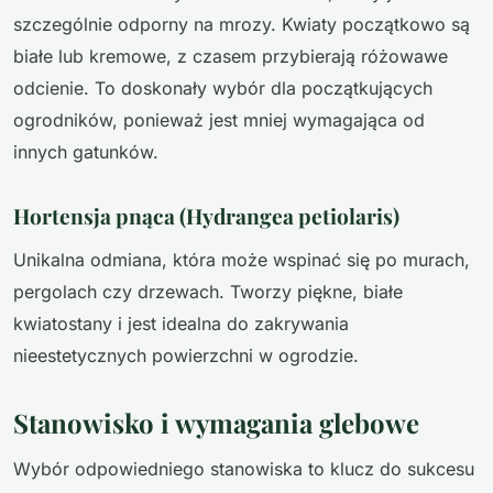
szczególnie odporny na mrozy. Kwiaty początkowo są
białe lub kremowe, z czasem przybierają różowawe
odcienie. To doskonały wybór dla początkujących
ogrodników, ponieważ jest mniej wymagająca od
innych gatunków.
Hortensja pnąca (Hydrangea petiolaris)
Unikalna odmiana, która może wspinać się po murach,
pergolach czy drzewach. Tworzy piękne, białe
kwiatostany i jest idealna do zakrywania
nieestetycznych powierzchni w ogrodzie.
Stanowisko i wymagania glebowe
Wybór odpowiedniego stanowiska to klucz do sukcesu