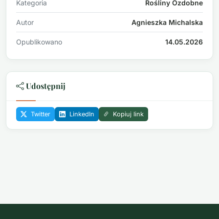
Kategoria
Rośliny Ozdobne
Autor
Agnieszka Michalska
Opublikowano
14.05.2026
Udostępnij
Twitter
LinkedIn
Kopiuj link