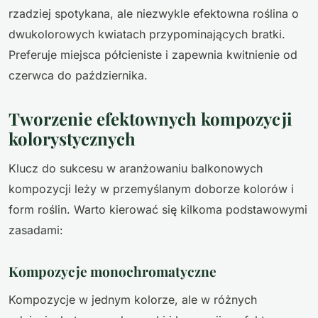
rzadziej spotykana, ale niezwykle efektowna roślina o
dwukolorowych kwiatach przypominających bratki.
Preferuje miejsca półcieniste i zapewnia kwitnienie od
czerwca do października.
Tworzenie efektownych kompozycji
kolorystycznych
Klucz do sukcesu w aranżowaniu balkonowych
kompozycji leży w przemyślanym doborze kolorów i
form roślin. Warto kierować się kilkoma podstawowymi
zasadami:
Kompozycje monochromatyczne
Kompozycje w jednym kolorze, ale w różnych