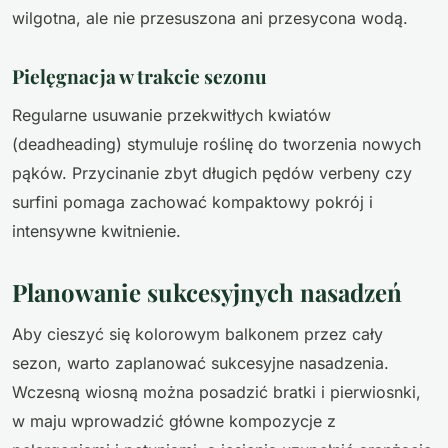
wilgotna, ale nie przesuszona ani przesycona wodą.
Pielęgnacja w trakcie sezonu
Regularne usuwanie przekwitłych kwiatów
(deadheading) stymuluje roślinę do tworzenia nowych
pąków. Przycinanie zbyt długich pędów verbeny czy
surfini pomaga zachować kompaktowy pokrój i
intensywne kwitnienie.
Planowanie sukcesyjnych nasadzeń
Aby cieszyć się kolorowym balkonem przez cały
sezon, warto zaplanować sukcesyjne nasadzenia.
Wczesną wiosną można posadzić bratki i pierwiosnki,
w maju wprowadzić główne kompozycje z