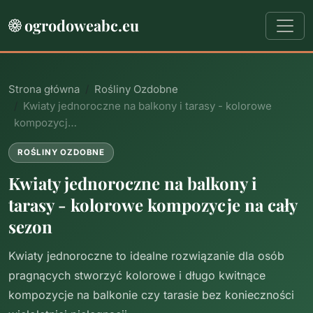
ogrodoweabc.eu
Strona główna
Rośliny Ozdobne
Kwiaty jednoroczne na balkony i tarasy - kolorowe
kompozycj…
ROŚLINY OZDOBNE
Kwiaty jednoroczne na balkony i
tarasy - kolorowe kompozycje na cały
sezon
Kwiaty jednoroczne to idealne rozwiązanie dla osób
pragnących stworzyć kolorowe i długo kwitnące
kompozycje na balkonie czy tarasie bez konieczności