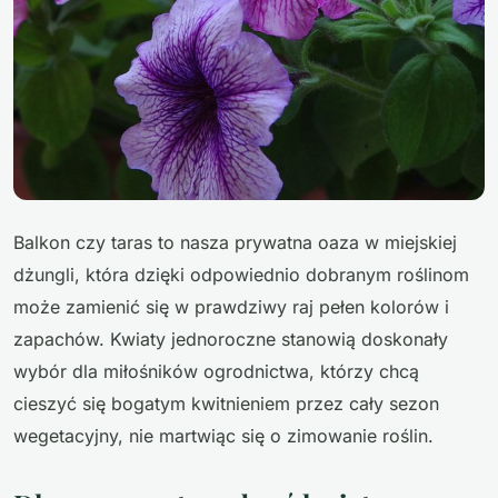
Balkon czy taras to nasza prywatna oaza w miejskiej
dżungli, która dzięki odpowiednio dobranym roślinom
może zamienić się w prawdziwy raj pełen kolorów i
zapachów. Kwiaty jednoroczne stanowią doskonały
wybór dla miłośników ogrodnictwa, którzy chcą
cieszyć się bogatym kwitnieniem przez cały sezon
wegetacyjny, nie martwiąc się o zimowanie roślin.