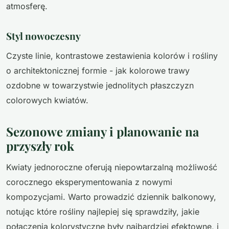
atmosferę.
Styl nowoczesny
Czyste linie, kontrastowe zestawienia kolorów i rośliny
o architektonicznej formie - jak kolorowe trawy
ozdobne w towarzystwie jednolitych płaszczyzn
colorowych kwiatów.
Sezonowe zmiany i planowanie na
przyszły rok
Kwiaty jednoroczne oferują niepowtarzalną możliwość
corocznego eksperymentowania z nowymi
kompozycjami. Warto prowadzić dziennik balkonowy,
notując które rośliny najlepiej się sprawdziły, jakie
połączenia kolorystyczne były najbardziej efektowne, i