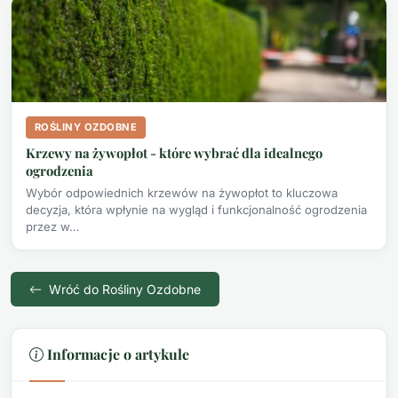
ROŚLINY OZDOBNE
Krzewy na żywopłot - które wybrać dla idealnego
ogrodzenia
Wybór odpowiednich krzewów na żywopłot to kluczowa
decyzja, która wpłynie na wygląd i funkcjonalność ogrodzenia
przez w…
Wróć do Rośliny Ozdobne
Informacje o artykule