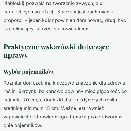
niebieski) pozwala na tworzenie żywych, ale
harmonijnych aranżacji. Kluczem jest zachowanie
proporcji - jeden kolor powinien dominować, drugi być
uzupełniający, a trzeci stanowić akcent.
Praktyczne wskazówki dotyczące
uprawy
Wybór pojemników
Rozmiar doniczek ma kluczowe znaczenie dla zdrowia
roślin. Skrzynki balkonowe powinny mieć głębokość co
najmniej 20 cm, a doniczki dla pojedynczych roślin -
średnicę minimum 15 cm. Ważne jest również
zapewnienie odpowiedniego drenażu przez otwory w
dnie pojemników.