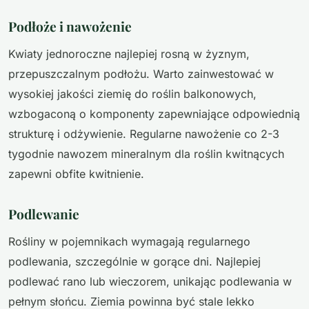
Podłoże i nawożenie
Kwiaty jednoroczne najlepiej rosną w żyznym,
przepuszczalnym podłożu. Warto zainwestować w
wysokiej jakości ziemię do roślin balkonowych,
wzbogaconą o komponenty zapewniające odpowiednią
strukturę i odżywienie. Regularne nawożenie co 2-3
tygodnie nawozem mineralnym dla roślin kwitnących
zapewni obfite kwitnienie.
Podlewanie
Rośliny w pojemnikach wymagają regularnego
podlewania, szczególnie w gorące dni. Najlepiej
podlewać rano lub wieczorem, unikając podlewania w
pełnym słońcu. Ziemia powinna być stale lekko