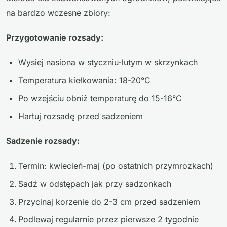
na bardzo wczesne zbiory:
Przygotowanie rozsady:
Wysiej nasiona w styczniu-lutym w skrzynkach
Temperatura kiełkowania: 18-20°C
Po wzejściu obniż temperaturę do 15-16°C
Hartuj rozsadę przed sadzeniem
Sadzenie rozsady:
Termin: kwiecień-maj (po ostatnich przymrozkach)
Sadź w odstępach jak przy sadzonkach
Przycinaj korzenie do 2-3 cm przed sadzeniem
Podlewaj regularnie przez pierwsze 2 tygodnie