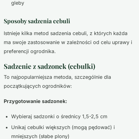
gleby
Sposoby sadzenia cebuli
Istnieje kilka metod sadzenia cebuli, z których każda
ma swoje zastosowanie w zależności od celu uprawy i
preferencji ogrodnika.
Sadzenie z sadzonek (cebulki)
To najpopularniejsza metoda, szczególnie dla
początkujących ogrodników:
Przygotowanie sadzonek:
Wybieraj sadzonki o średnicy 1,5-2,5 cm
Unikaj cebulki większych (mogą pędować) i
mniejszych (słabe plony)