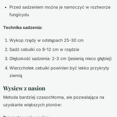
Przed sadzeniem można je namoczyć w roztworze
fungicydu
Technika sadzenia:
Wykop rzędy w odstępach 25-30 cm
Sadź cebulki co 8-12 cm w rzędzie
Głębokość sadzenia: 2-3 cm (jesienią nieco głębiej)
Wierzchołek cebulki powinien być lekko przykryty
ziemią
Wysiew z nasion
Metoda bardziej czasochłonna, ale pozwalająca na
uzyskanie większych plonów: