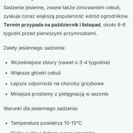
Sadzenie jesienne, zwane także zimowaniem cebuli,
zyskuje coraz większą popularność wśród ogrodników.
Termin przypada na październik i listopad
, około 6-8
tygodni przed pierwszymi przymrozkami.
Zalety jesiennego sadzenia:
Wcześniejsze zbiory (nawet o 3-4 tygodnie)
Większe główki cebuli
Lepsza odporność na choroby grzybowe
Mniejsze problemy z pielęgnacją w sezonie
Warunki dla jesiennego sadzenia:
Temperatura powietrza 10-15°C