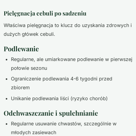
Pielęgnacja cebuli po sadzeniu
Właściwa pielęgnacja to klucz do uzyskania zdrowych i
dużych główek cebuli.
Podlewanie
Regularne, ale umiarkowane podlewanie w pierwszej
połowie sezonu
Ograniczenie podlewania 4-6 tygodni przed
zbiorem
Unikanie podlewania liści (ryzyko chorób)
Odchwaszczanie i spulchnianie
Regularne usuwanie chwastów, szczególnie w
młodych zasiewach