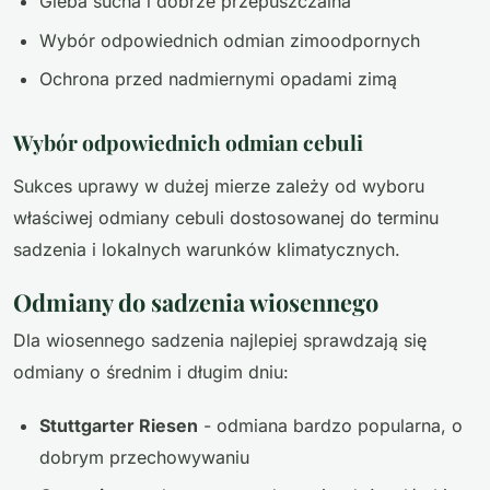
Gleba sucha i dobrze przepuszczalna
Wybór odpowiednich odmian zimoodpornych
Ochrona przed nadmiernymi opadami zimą
Wybór odpowiednich odmian cebuli
Sukces uprawy w dużej mierze zależy od wyboru
właściwej odmiany cebuli dostosowanej do terminu
sadzenia i lokalnych warunków klimatycznych.
Odmiany do sadzenia wiosennego
Dla wiosennego sadzenia najlepiej sprawdzają się
odmiany o średnim i długim dniu:
Stuttgarter Riesen
- odmiana bardzo popularna, o
dobrym przechowywaniu