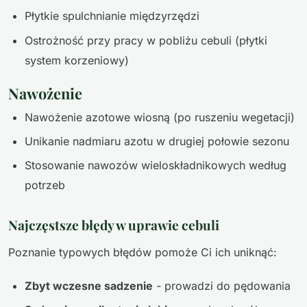
Płytkie spulchnianie międzyrzędzi
Ostrożność przy pracy w pobliżu cebuli (płytki
system korzeniowy)
Nawożenie
Nawożenie azotowe wiosną (po ruszeniu wegetacji)
Unikanie nadmiaru azotu w drugiej połowie sezonu
Stosowanie nawozów wieloskładnikowych według
potrzeb
Najczęstsze błędy w uprawie cebuli
Poznanie typowych błędów pomoże Ci ich uniknąć:
Zbyt wczesne sadzenie
- prowadzi do pędowania