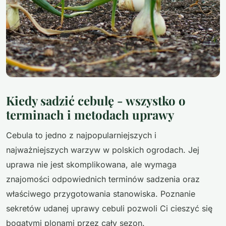
Kiedy sadzić cebulę - wszystko o
terminach i metodach uprawy
Cebula to jedno z najpopularniejszych i
najważniejszych warzyw w polskich ogrodach. Jej
uprawa nie jest skomplikowana, ale wymaga
znajomości odpowiednich terminów sadzenia oraz
właściwego przygotowania stanowiska. Poznanie
sekretów udanej uprawy cebuli pozwoli Ci cieszyć się
bogatymi plonami przez cały sezon.