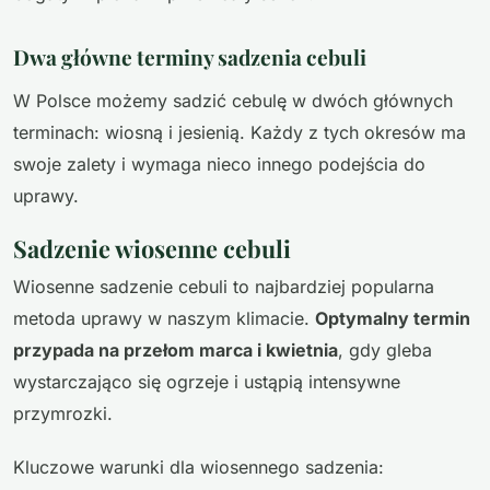
Dwa główne terminy sadzenia cebuli
W Polsce możemy sadzić cebulę w dwóch głównych
terminach: wiosną i jesienią. Każdy z tych okresów ma
swoje zalety i wymaga nieco innego podejścia do
uprawy.
Sadzenie wiosenne cebuli
Wiosenne sadzenie cebuli to najbardziej popularna
metoda uprawy w naszym klimacie.
Optymalny termin
przypada na przełom marca i kwietnia
, gdy gleba
wystarczająco się ogrzeje i ustąpią intensywne
przymrozki.
Kluczowe warunki dla wiosennego sadzenia: