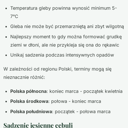
Temperatura gleby powinna wynosić minimum 5-
7°C
Gleba nie może być przemarzniętą ani zbyt wilgotną
Najlepszy moment to gdy można formować grudkę
ziemi w dłoni, ale nie przykleja się ona do rękawic
Unikaj sadzenia podczas intensywnych opadów
W zależności od regionu Polski, terminy mogą się
nieznacznie różnić:
Polska północna
: koniec marca - początek kwietnia
Polska środkowa
: połowa - koniec marca
Polska południowa
: początek - połowa marca
Sadzenie jesienne cebuli