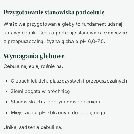
Przygotowanie stanowiska pod cebulę
Właściwe przygotowanie gleby to fundament udanej
uprawy cebuli. Cebula preferuje stanowiska słoneczne
z przepuszczalną, żyzną glebą o pH 6,0-7,0.
Wymagania glebowe
Cebula najlepiej rośnie na:
Glebach lekkich, piaszczystych i przepuszczalnych
Ziemi bogata w próchnicę
Stanowiskach z dobrym odwodnieniem
Miejscach o pH zbliżonym do obojętnego
Unikaj sadzenia cebuli na: