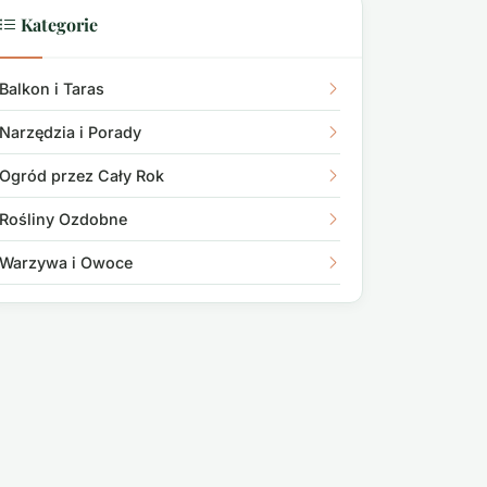
Kategorie
Balkon i Taras
Narzędzia i Porady
Ogród przez Cały Rok
Rośliny Ozdobne
Warzywa i Owoce