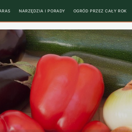
TARAS
NARZĘDZIA I PORADY
OGRÓD PRZEZ CAŁY ROK