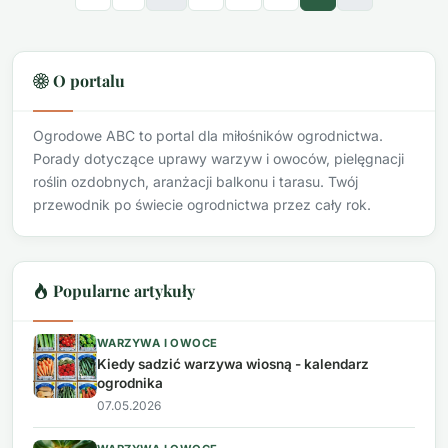
O portalu
Ogrodowe ABC to portal dla miłośników ogrodnictwa.
Porady dotyczące uprawy warzyw i owoców, pielęgnacji
roślin ozdobnych, aranżacji balkonu i tarasu. Twój
przewodnik po świecie ogrodnictwa przez cały rok.
Popularne artykuły
WARZYWA I OWOCE
Kiedy sadzić warzywa wiosną - kalendarz
ogrodnika
07.05.2026