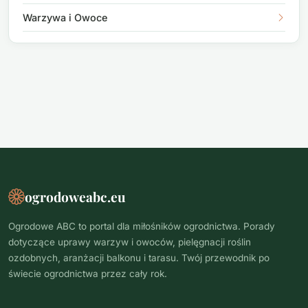
Warzywa i Owoce
ogrodoweabc.eu
Ogrodowe ABC to portal dla miłośników ogrodnictwa. Porady
dotyczące uprawy warzyw i owoców, pielęgnacji roślin
ozdobnych, aranżacji balkonu i tarasu. Twój przewodnik po
świecie ogrodnictwa przez cały rok.