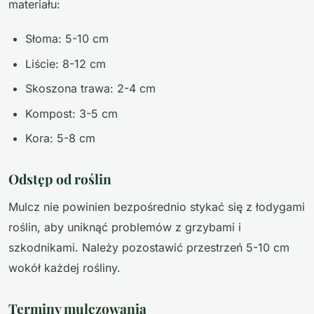
materiału:
Słoma: 5-10 cm
Liście: 8-12 cm
Skoszona trawa: 2-4 cm
Kompost: 3-5 cm
Kora: 5-8 cm
Odstęp od roślin
Mulcz nie powinien bezpośrednio stykać się z łodygami
roślin, aby uniknąć problemów z grzybami i
szkodnikami. Należy pozostawić przestrzeń 5-10 cm
wokół każdej rośliny.
Terminy mulczowania