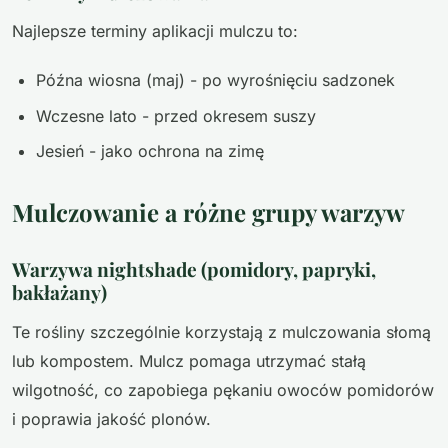
Najlepsze terminy aplikacji mulczu to:
Późna wiosna (maj) - po wyrośnięciu sadzonek
Wczesne lato - przed okresem suszy
Jesień - jako ochrona na zimę
Mulczowanie a różne grupy warzyw
Warzywa nightshade (pomidory, papryki,
bakłażany)
Te rośliny szczególnie korzystają z mulczowania słomą
lub kompostem. Mulcz pomaga utrzymać stałą
wilgotność, co zapobiega pękaniu owoców pomidorów
i poprawia jakość plonów.