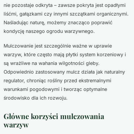
nie pozostaje odkryta – zawsze pokryta jest opadłymi
liśćmi, gałązkami czy innymi szczątkami organicznymi.
Naśladując naturę, możemy znacząco poprawić
kondycję naszego ogrodu warzywnego.
Mulczowanie jest szczególnie ważne w uprawie
warzyw, które często mają płytki system korzeniowy i
są wrażliwe na wahania wilgotności gleby.
Odpowiednio zastosowany mulcz działa jak naturalny
regulator, chroniąc rośliny przed ekstremalnymi
warunkami pogodowymi i tworząc optymalne
środowisko dla ich rozwoju.
Główne korzyści mulczowania
warzyw