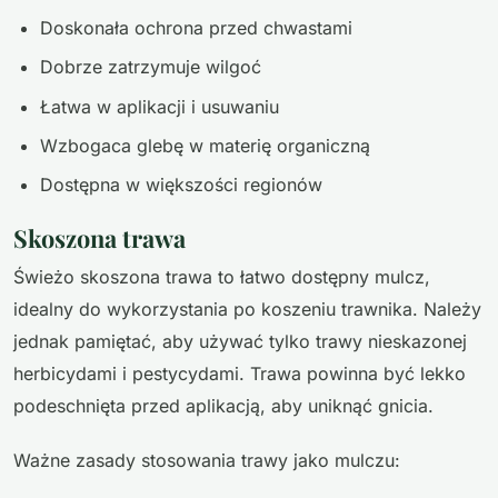
Doskonała ochrona przed chwastami
Dobrze zatrzymuje wilgoć
Łatwa w aplikacji i usuwaniu
Wzbogaca glebę w materię organiczną
Dostępna w większości regionów
Skoszona trawa
Świeżo skoszona trawa to łatwo dostępny mulcz,
idealny do wykorzystania po koszeniu trawnika. Należy
jednak pamiętać, aby używać tylko trawy nieskazonej
herbicydami i pestycydami. Trawa powinna być lekko
podeschnięta przed aplikacją, aby uniknąć gnicia.
Ważne zasady stosowania trawy jako mulczu: