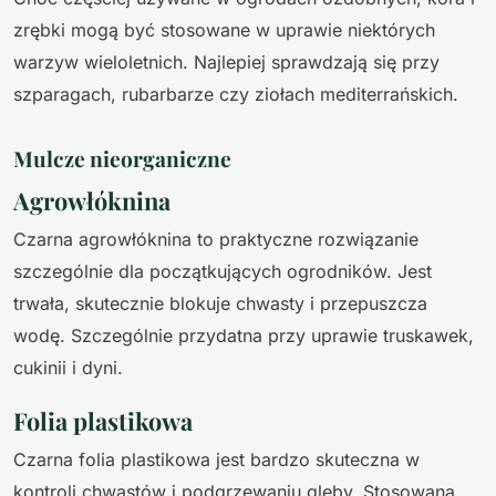
zrębki mogą być stosowane w uprawie niektórych
warzyw wieloletnich. Najlepiej sprawdzają się przy
szparagach, rubarbarze czy ziołach mediterrańskich.
Mulcze nieorganiczne
Agrowłóknina
Czarna agrowłóknina to praktyczne rozwiązanie
szczególnie dla początkujących ogrodników. Jest
trwała, skutecznie blokuje chwasty i przepuszcza
wodę. Szczególnie przydatna przy uprawie truskawek,
cukinii i dyni.
Folia plastikowa
Czarna folia plastikowa jest bardzo skuteczna w
kontroli chwastów i podgrzewaniu gleby. Stosowana