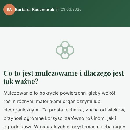
|
Barbara Kaczmarek
BA
23.03.2026
Co to jest mulczowanie i dlaczego jest
tak ważne?
Mulczowanie to pokrycie powierzchni gleby wokół
roślin różnymi materiałami organicznymi lub
nieorganicznymi. Ta prosta technika, znana od wieków,
przynosi ogromne korzyści zarówno roślinom, jak i
ogrodnikowi. W naturalnych ekosystemach gleba nigdy