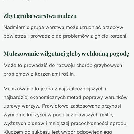
Zbyt gruba warstwa mulczu
Nadmiernie gruba warstwa może utrudniać przepływ
powietrza i prowadzić do problemów z gnicie korzeni.
Mulczowanie wilgotnej gleby w chłodną pogodę
Może to prowadzić do rozwoju chorób grzybowych i
problemów z korzeniami roślin.
Mulczowanie to jedna z najskuteczniejszych i
najbardziej ekonomicznych metod poprawy warunków
uprawy warzyw. Prawidłowo zastosowane przynosi
wymierne korzyści w postaci zdrowszych roślin,
wyższych plonów i mniejszej pracochłonności ogrodu.
Kluczem do sukcesu jest wybór odpowiedniego