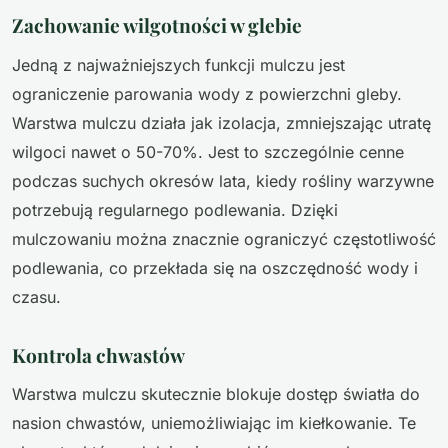
Zachowanie wilgotności w glebie
Jedną z najważniejszych funkcji mulczu jest
ograniczenie parowania wody z powierzchni gleby.
Warstwa mulczu działa jak izolacja, zmniejszając utratę
wilgoci nawet o 50-70%. Jest to szczególnie cenne
podczas suchych okresów lata, kiedy rośliny warzywne
potrzebują regularnego podlewania. Dzięki
mulczowaniu można znacznie ograniczyć częstotliwość
podlewania, co przekłada się na oszczędność wody i
czasu.
Kontrola chwastów
Warstwa mulczu skutecznie blokuje dostęp światła do
nasion chwastów, uniemożliwiając im kiełkowanie. Te