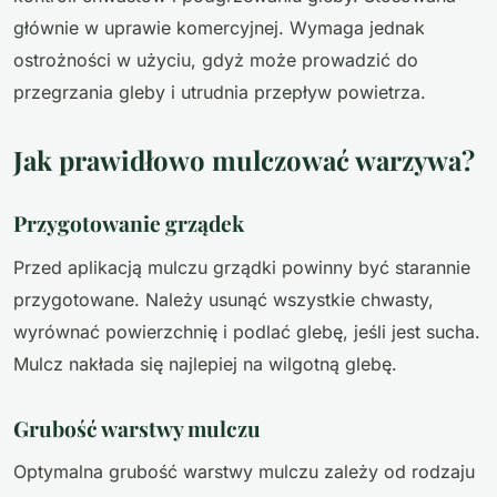
głównie w uprawie komercyjnej. Wymaga jednak
ostrożności w użyciu, gdyż może prowadzić do
przegrzania gleby i utrudnia przepływ powietrza.
Jak prawidłowo mulczować warzywa?
Przygotowanie grządek
Przed aplikacją mulczu grządki powinny być starannie
przygotowane. Należy usunąć wszystkie chwasty,
wyrównać powierzchnię i podlać glebę, jeśli jest sucha.
Mulcz nakłada się najlepiej na wilgotną glebę.
Grubość warstwy mulczu
Optymalna grubość warstwy mulczu zależy od rodzaju