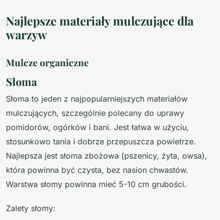
Najlepsze materiały mulczujące dla
warzyw
Mulcze organiczne
Słoma
Słoma to jeden z najpopularniejszych materiałów
mulczujących, szczególnie polecany do uprawy
pomidorów, ogórków i bani. Jest łatwa w użyciu,
stosunkowo tania i dobrze przepuszcza powietrze.
Najlepsza jest słoma zbożowa (pszenicy, żyta, owsa),
która powinna być czysta, bez nasion chwastów.
Warstwa słomy powinna mieć 5-10 cm grubości.
Zalety słomy: