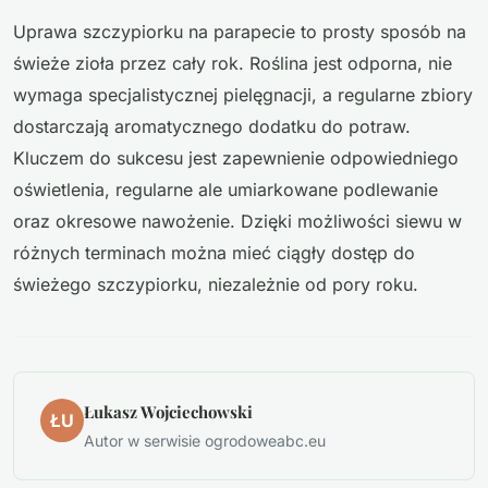
Uprawa szczypiorku na parapecie to prosty sposób na
świeże zioła przez cały rok. Roślina jest odporna, nie
wymaga specjalistycznej pielęgnacji, a regularne zbiory
dostarczają aromatycznego dodatku do potraw.
Kluczem do sukcesu jest zapewnienie odpowiedniego
oświetlenia, regularne ale umiarkowane podlewanie
oraz okresowe nawożenie. Dzięki możliwości siewu w
różnych terminach można mieć ciągły dostęp do
świeżego szczypiorku, niezależnie od pory roku.
Łukasz Wojciechowski
ŁU
Autor w serwisie ogrodoweabc.eu