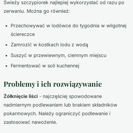
Świeży szczypiorek najlepiej wykorzystać od razu po
zerwaniu. Można go również:
Przechowywać w lodówce do tygodnia w wilgotnej
ściereczce
Zamrozić w kostkach lodu z wodą
Suszyć w przewiewnym, ciemnym miejscu
Fermentować w soli kuchennej
Problemy i ich rozwiązywanie
Żółknięcie liści
- najczęściej spowodowane
nadmiernym podlewaniem lub brakiem składników
pokarmowych. Należy ograniczyć podlewanie i
zastosować nawożenie.