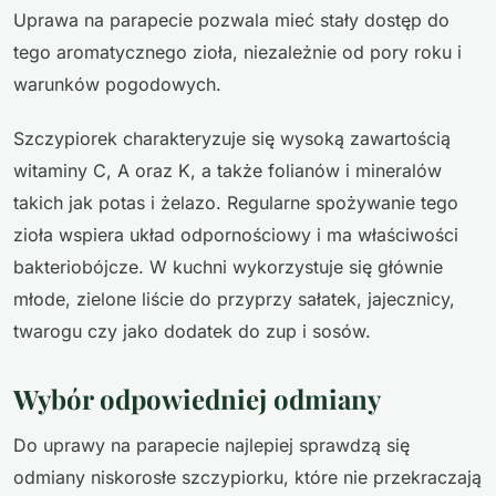
Uprawa na parapecie pozwala mieć stały dostęp do
tego aromatycznego zioła, niezależnie od pory roku i
warunków pogodowych.
Szczypiorek charakteryzuje się wysoką zawartością
witaminy C, A oraz K, a także folianów i mineralów
takich jak potas i żelazo. Regularne spożywanie tego
zioła wspiera układ odpornościowy i ma właściwości
bakteriobójcze. W kuchni wykorzystuje się głównie
młode, zielone liście do przyprzy sałatek, jajecznicy,
twarogu czy jako dodatek do zup i sosów.
Wybór odpowiedniej odmiany
Do uprawy na parapecie najlepiej sprawdzą się
odmiany niskorosłe szczypiorku, które nie przekraczają