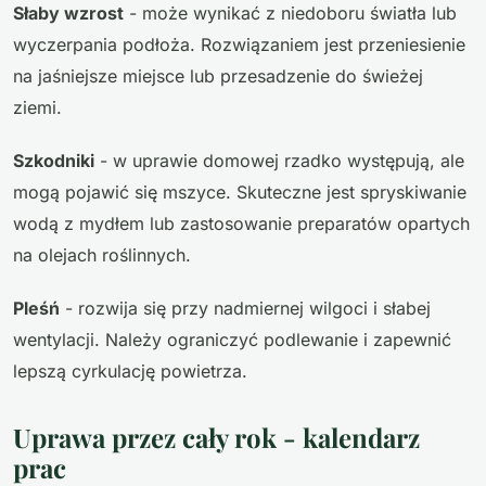
Słaby wzrost
- może wynikać z niedoboru światła lub
wyczerpania podłoża. Rozwiązaniem jest przeniesienie
na jaśniejsze miejsce lub przesadzenie do świeżej
ziemi.
Szkodniki
- w uprawie domowej rzadko występują, ale
mogą pojawić się mszyce. Skuteczne jest spryskiwanie
wodą z mydłem lub zastosowanie preparatów opartych
na olejach roślinnych.
Pleśń
- rozwija się przy nadmiernej wilgoci i słabej
wentylacji. Należy ograniczyć podlewanie i zapewnić
lepszą cyrkulację powietrza.
Uprawa przez cały rok - kalendarz
prac