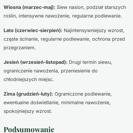
Wiosna (marzec-maj):
Siew nasion, podział starszych
roślin, intensywne nawożenie, regularne podlewanie.
Lato (czerwiec-sierpień):
Najintensywniejszy wzrost,
częste ścinanie, regularne podlewanie, ochrona przed
przegrzaniem.
Jesień (wrzesień-listopad):
Drugi termin siewu,
ograniczenie nawożenia, przeniesienie do
chłodniejszych miejsc.
Zima (grudzień-luty):
Ograniczone podlewanie,
ewentualne doświetlanie, minimalne nawożenie,
spokojniejszy wzrost.
Podsumowanie