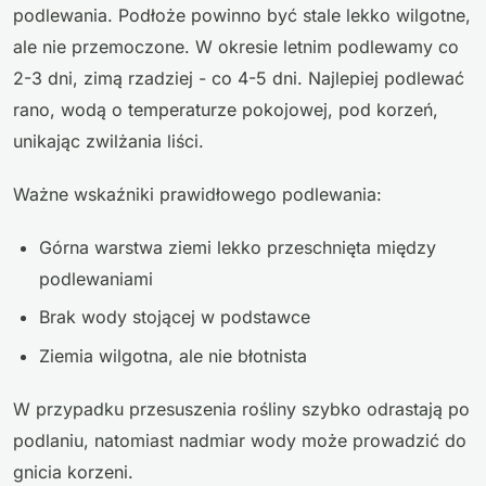
podlewania. Podłoże powinno być stale lekko wilgotne,
ale nie przemoczone. W okresie letnim podlewamy co
2-3 dni, zimą rzadziej - co 4-5 dni. Najlepiej podlewać
rano, wodą o temperaturze pokojowej, pod korzeń,
unikając zwilżania liści.
Ważne wskaźniki prawidłowego podlewania:
Górna warstwa ziemi lekko przeschnięta między
podlewaniami
Brak wody stojącej w podstawce
Ziemia wilgotna, ale nie błotnista
W przypadku przesuszenia rośliny szybko odrastają po
podlaniu, natomiast nadmiar wody może prowadzić do
gnicia korzeni.