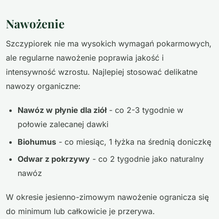
Nawożenie
Szczypiorek nie ma wysokich wymagań pokarmowych,
ale regularne nawożenie poprawia jakość i
intensywność wzrostu. Najlepiej stosować delikatne
nawozy organiczne:
Nawóz w płynie dla ziół
- co 2-3 tygodnie w
połowie zalecanej dawki
Biohumus
- co miesiąc, 1 łyżka na średnią doniczkę
Odwar z pokrzywy
- co 2 tygodnie jako naturalny
nawóz
W okresie jesienno-zimowym nawożenie ogranicza się
do minimum lub całkowicie je przerywa.