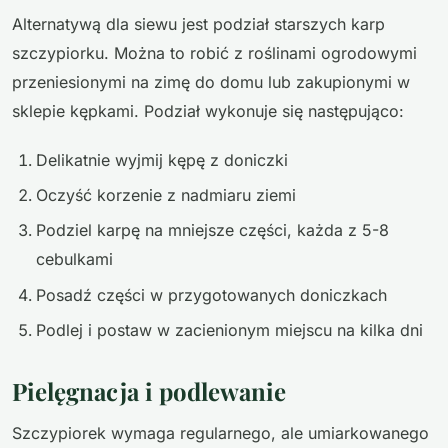
Alternatywą dla siewu jest podział starszych karp
szczypiorku. Można to robić z roślinami ogrodowymi
przeniesionymi na zimę do domu lub zakupionymi w
sklepie kępkami. Podział wykonuje się następująco:
Delikatnie wyjmij kępę z doniczki
Oczyść korzenie z nadmiaru ziemi
Podziel karpę na mniejsze części, każda z 5-8
cebulkami
Posadź części w przygotowanych doniczkach
Podlej i postaw w zacienionym miejscu na kilka dni
Pielęgnacja i podlewanie
Szczypiorek wymaga regularnego, ale umiarkowanego