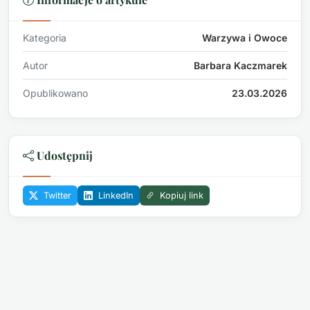
Kategoria
Warzywa i Owoce
Autor
Barbara Kaczmarek
Opublikowano
23.03.2026
Udostępnij
Twitter
LinkedIn
Kopiuj link