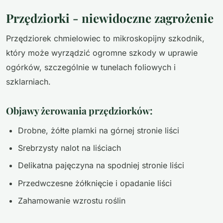
Przędziorki - niewidoczne zagrożenie
Przędziorek chmielowiec to mikroskopijny szkodnik,
który może wyrządzić ogromne szkody w uprawie
ogórków, szczególnie w tunelach foliowych i
szklarniach.
Objawy żerowania przędziorków:
Drobne, żółte plamki na górnej stronie liści
Srebrzysty nalot na liściach
Delikatna pajęczyna na spodniej stronie liści
Przedwczesne żółknięcie i opadanie liści
Zahamowanie wzrostu roślin