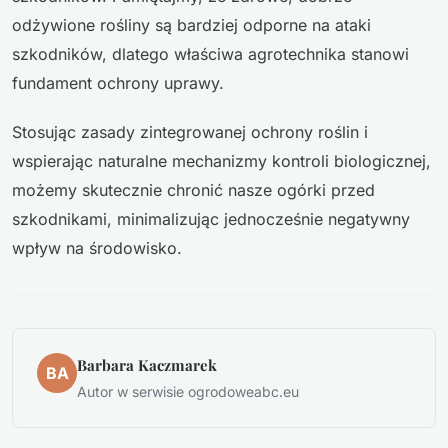
odżywione rośliny są bardziej odporne na ataki
szkodników, dlatego właściwa agrotechnika stanowi
fundament ochrony uprawy.
Stosując zasady zintegrowanej ochrony roślin i
wspierając naturalne mechanizmy kontroli biologicznej,
możemy skutecznie chronić nasze ogórki przed
szkodnikami, minimalizując jednocześnie negatywny
wpływ na środowisko.
Barbara Kaczmarek
BA
Autor w serwisie ogrodoweabc.eu