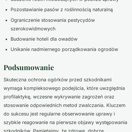
Pozostawianie pasów z roślinnością naturalną
Ograniczenie stosowania pestycydów
szerokowidmowych
Budowanie hoteli dla owadów
Unikanie nadmiernego porządkowania ogrodów
Podsumowanie
Skuteczna ochrona ogórków przed szkodnikami
wymaga kompleksowego podejścia, które uwzględnia
profilaktykę, wczesne wykrywanie zagrożeń oraz
stosowanie odpowiednich metod zwalczania. Kluczem
do sukcesu jest regularne obserwowanie uprawy i
szybkie reagowanie na pierwsze objawy występowania
szkodników. Pamiętajmy, że zdrowe, dobrze