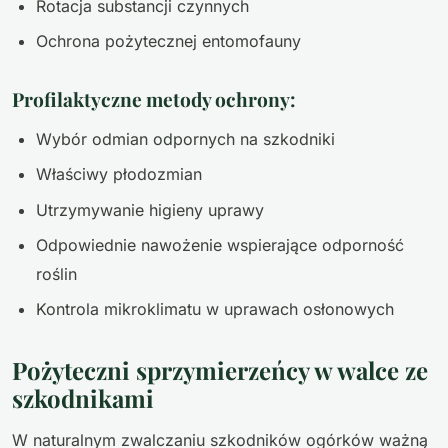
Rotacja substancji czynnych
Ochrona pożytecznej entomofauny
Profilaktyczne metody ochrony:
Wybór odmian odpornych na szkodniki
Właściwy płodozmian
Utrzymywanie higieny uprawy
Odpowiednie nawożenie wspierające odporność
roślin
Kontrola mikroklimatu w uprawach osłonowych
Pożyteczni sprzymierzeńcy w walce ze
szkodnikami
W naturalnym zwalczaniu szkodników ogórków ważną