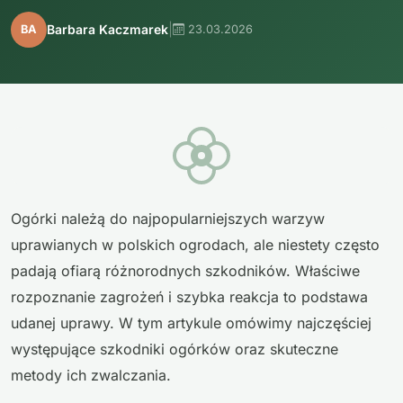
|
Barbara Kaczmarek
BA
23.03.2026
Ogórki należą do najpopularniejszych warzyw
uprawianych w polskich ogrodach, ale niestety często
padają ofiarą różnorodnych szkodników. Właściwe
rozpoznanie zagrożeń i szybka reakcja to podstawa
udanej uprawy. W tym artykule omówimy najczęściej
występujące szkodniki ogórków oraz skuteczne
metody ich zwalczania.