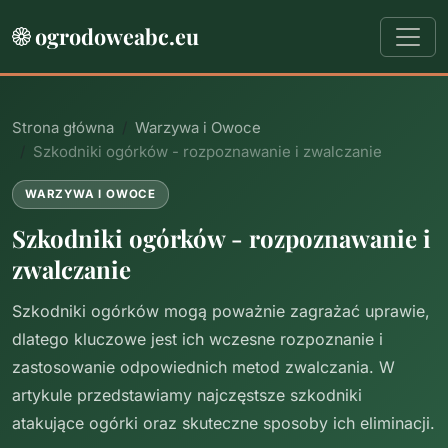
ogrodoweabc.eu
Strona główna
Warzywa i Owoce
Szkodniki ogórków - rozpoznawanie i zwalczanie
WARZYWA I OWOCE
Szkodniki ogórków - rozpoznawanie i
zwalczanie
Szkodniki ogórków mogą poważnie zagrażać uprawie,
dlatego kluczowe jest ich wczesne rozpoznanie i
zastosowanie odpowiednich metod zwalczania. W
artykule przedstawiamy najczęstsze szkodniki
atakujące ogórki oraz skuteczne sposoby ich eliminacji.