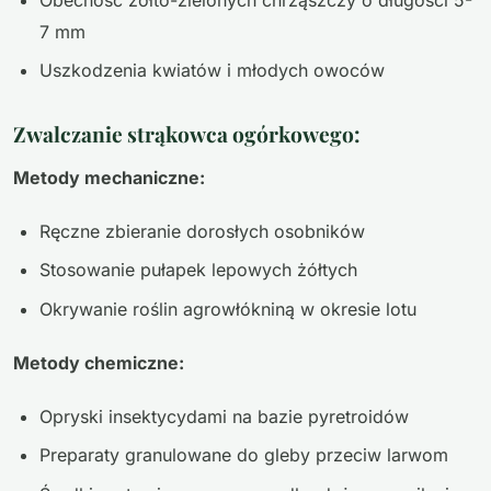
7 mm
Uszkodzenia kwiatów i młodych owoców
Zwalczanie strąkowca ogórkowego:
Metody mechaniczne:
Ręczne zbieranie dorosłych osobników
Stosowanie pułapek lepowych żółtych
Okrywanie roślin agrowłókniną w okresie lotu
Metody chemiczne:
Opryski insektycydami na bazie pyretroidów
Preparaty granulowane do gleby przeciw larwom