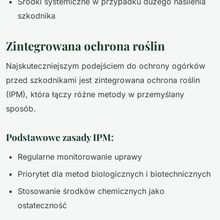
Środki systemiczne w przypadku dużego nasilenia
szkodnika
Zintegrowana ochrona roślin
Najskuteczniejszym podejściem do ochrony ogórków
przed szkodnikami jest zintegrowana ochrona roślin
(IPM), która łączy różne metody w przemyślany
sposób.
Podstawowe zasady IPM:
Regularne monitorowanie uprawy
Priorytet dla metod biologicznych i biotechnicznych
Stosowanie środków chemicznych jako
ostateczność